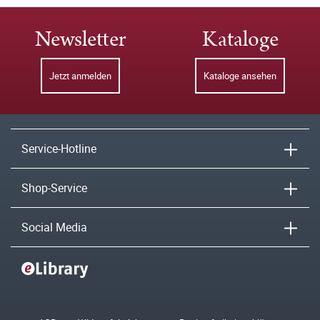
Newsletter
Kataloge
Jetzt anmelden
Kataloge ansehen
Service-Hotline
Shop-Service
Social Media