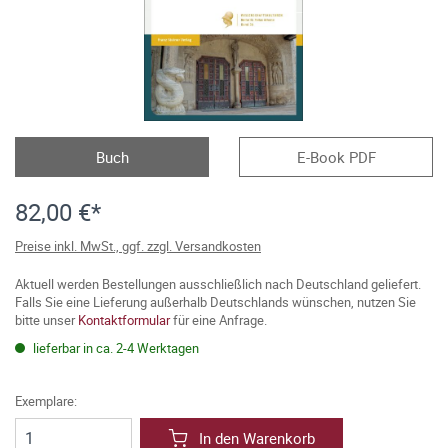
Buch
E-Book PDF
82,00 €*
Preise inkl. MwSt., ggf. zzgl. Versandkosten
Aktuell werden Bestellungen ausschließlich nach Deutschland geliefert.
Falls Sie eine Lieferung außerhalb Deutschlands wünschen, nutzen Sie
bitte unser
Kontaktformular
für eine Anfrage.
lieferbar in ca. 2-4 Werktagen
Exemplare:
In den Warenkorb