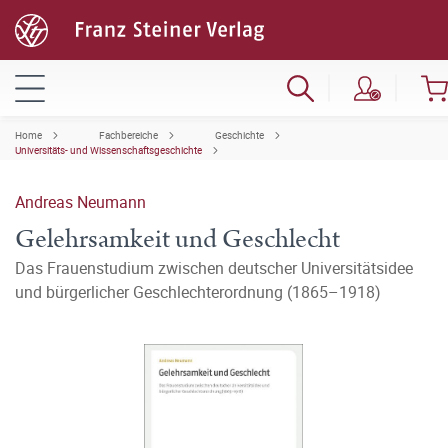
Home
Fachbereiche
Geschichte
Universitäts- und Wissenschaftsgeschichte
Andreas Neumann
Gelehrsamkeit und Geschlecht
Das Frauenstudium zwischen deutscher Universitätsidee
und bürgerlicher Geschlechterordnung (1865–1918)