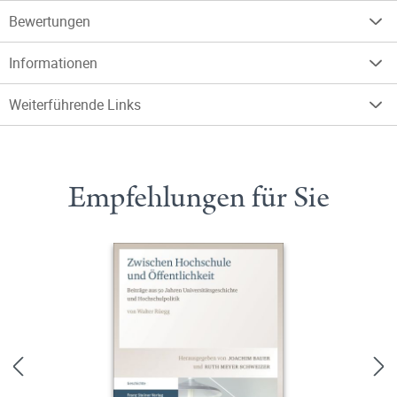
Bewertungen
Informationen
Weiterführende Links
Empfehlungen für Sie