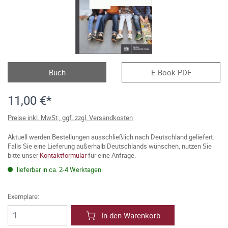
Buch
E-Book PDF
11,00 €*
Preise inkl. MwSt., ggf. zzgl. Versandkosten
Aktuell werden Bestellungen ausschließlich nach Deutschland geliefert.
Falls Sie eine Lieferung außerhalb Deutschlands wünschen, nutzen Sie
bitte unser
Kontaktformular
für eine Anfrage.
lieferbar in ca. 2-4 Werktagen
Exemplare:
In den Warenkorb