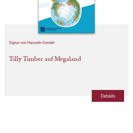
Sigrun von Hasseln-Grindel
Tilly Timber auf Megaland
Details