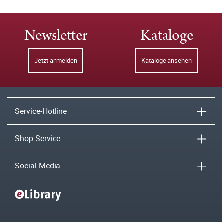
Newsletter
Kataloge
Jetzt anmelden
Kataloge ansehen
Service-Hotline
Shop-Service
Social Media