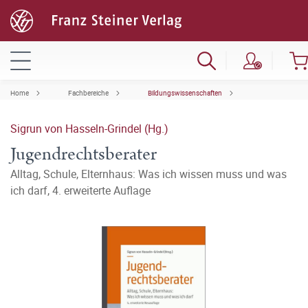
Home
Fachbereiche
Bildungswissenschaften
Sigrun von Hasseln-Grindel (Hg.)
Jugendrechtsberater
Alltag, Schule, Elternhaus: Was ich wissen muss und was
ich darf, 4. erweiterte Auflage