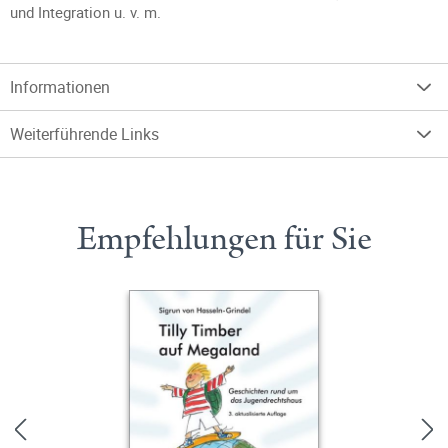
und Integration u. v. m.
Informationen
Weiterführende Links
Empfehlungen für Sie