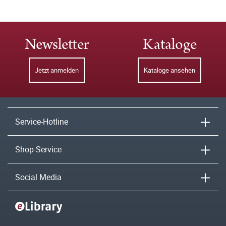
Newsletter
Kataloge
Jetzt anmelden
Kataloge ansehen
Service-Hotline
Shop-Service
Social Media