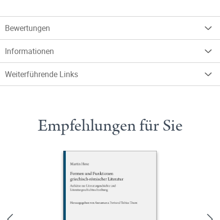
Bewertungen
Informationen
Weiterführende Links
Empfehlungen für Sie