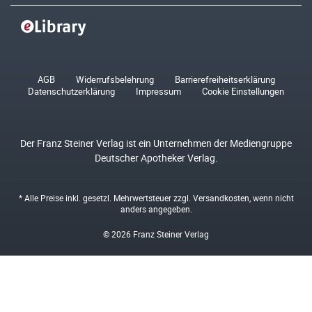
AGB
Widerrufsbelehrung
Barrierefreiheitserklärung
Datenschutzerklärung
Impressum
Cookie Einstellungen
Der Franz Steiner Verlag ist ein Unternehmen der Mediengruppe
Deutscher Apotheker Verlag.
* Alle Preise inkl. gesetzl. Mehrwertsteuer zzgl.
Versandkosten
, wenn nicht
anders angegeben.
© 2026 Franz Steiner Verlag