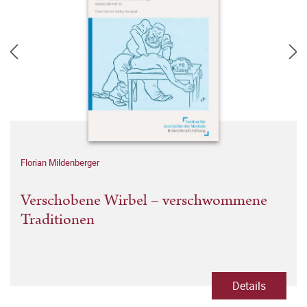
Florian Mildenberger
Verschobene Wirbel – verschwommene
Traditionen
Details