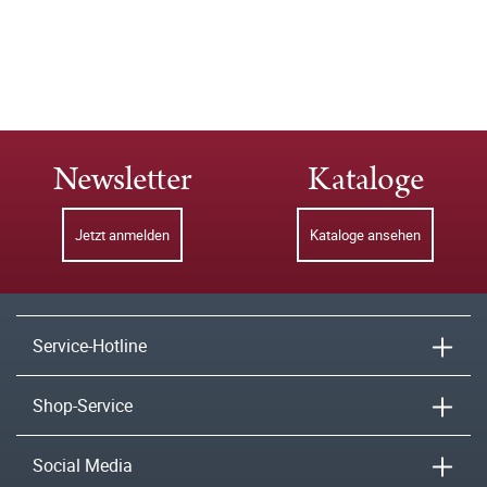
Newsletter
Kataloge
Jetzt anmelden
Kataloge ansehen
Service-Hotline
Shop-Service
Social Media