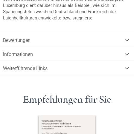
Luxemburg dient darüber hinaus als Beispiel, wie sich im
Spannungsfeld zwischen Deutschland und Frankreich die
Laienheilkulturen entwickelte bzw. stagnierte.
Bewertungen
Informationen
Weiterführende Links
Empfehlungen für Sie