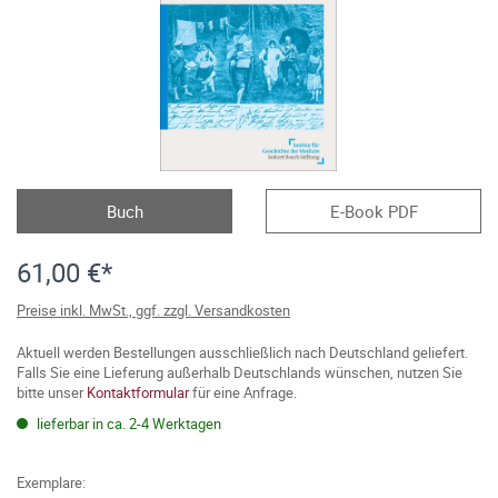
Buch
E-Book PDF
61,00 €*
Preise inkl. MwSt., ggf. zzgl. Versandkosten
Aktuell werden Bestellungen ausschließlich nach Deutschland geliefert.
Falls Sie eine Lieferung außerhalb Deutschlands wünschen, nutzen Sie
bitte unser
Kontaktformular
für eine Anfrage.
lieferbar in ca. 2-4 Werktagen
Exemplare: