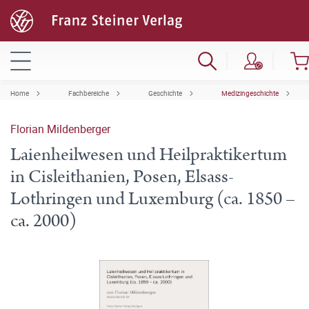
Home
Fachbereiche
Geschichte
Medizingeschichte
Florian Mildenberger
Laienheilwesen und Heilpraktikertum
in Cisleithanien, Posen, Elsass-
Lothringen und Luxemburg (ca. 1850 –
ca. 2000)