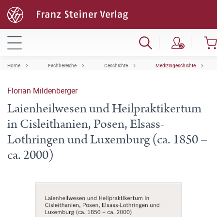
Home
Fachbereiche
Geschichte
Medizingeschichte
Florian Mildenberger
Laienheilwesen und Heilpraktikertum
in Cisleithanien, Posen, Elsass-
Lothringen und Luxemburg (ca. 1850 –
ca. 2000)