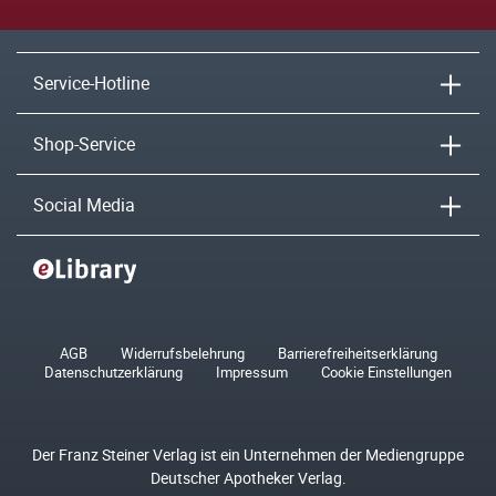
Service-Hotline
Shop-Service
Social Media
AGB
Widerrufsbelehrung
Barrierefreiheitserklärung
Datenschutzerklärung
Impressum
Cookie Einstellungen
Der Franz Steiner Verlag ist ein Unternehmen der Mediengruppe
Deutscher Apotheker Verlag.