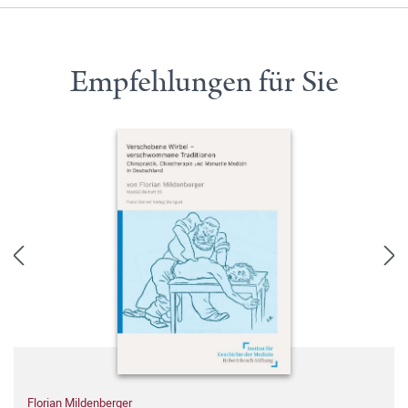
Empfehlungen für Sie
Florian Mildenberger