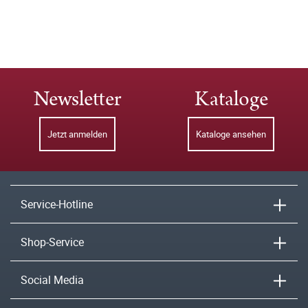
Newsletter
Kataloge
Jetzt anmelden
Kataloge ansehen
Service-Hotline
Shop-Service
Social Media