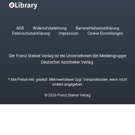
AGB
Widerrufsbelehrung
Barrierefreiheitserklärung
Datenschutzerklärung
Impressum
Cookie Einstellungen
Der Franz Steiner Verlag ist ein Unternehmen der Mediengruppe
Deutscher Apotheker Verlag.
* Alle Preise inkl. gesetzl. Mehrwertsteuer zzgl.
Versandkosten
, wenn nicht
anders angegeben.
© 2026 Franz Steiner Verlag