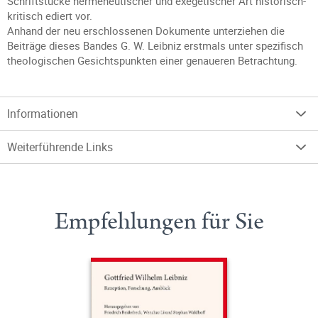
Schriftstücke hermeneutischer und exegetischer Art historisch-
kritisch ediert vor.
Anhand der neu erschlossenen Dokumente unterziehen die
Beiträge dieses Bandes G. W. Leibniz erstmals unter spezifisch
theologischen Gesichtspunkten einer genaueren Betrachtung.
Informationen
Weiterführende Links
Empfehlungen für Sie