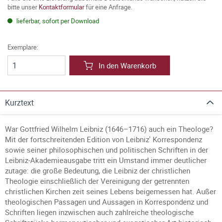
bitte unser
Kontaktformular
für eine Anfrage.
lieferbar, sofort per Download
Exemplare:
In den Warenkorb
Kurztext
War Gottfried Wilhelm Leibniz (1646–1716) auch ein Theologe?
Mit der fortschreitenden Edition von Leibniz' Korrespondenz
sowie seiner philosophischen und politischen Schriften in der
Leibniz-Akademieausgabe tritt ein Umstand immer deutlicher
zutage: die große Bedeutung, die Leibniz der christlichen
Theologie einschließlich der Vereinigung der getrennten
christlichen Kirchen zeit seines Lebens beigemessen hat. Außer
theologischen Passagen und Aussagen in Korrespondenz und
Schriften liegen inzwischen auch zahlreiche theologische