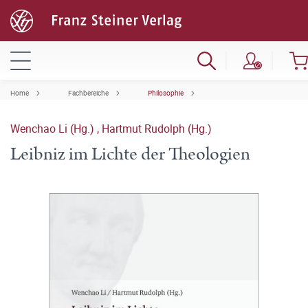
Home
Fachbereiche
Philosophie
Wenchao Li (Hg.)
,
Hartmut Rudolph (Hg.)
Leibniz im Lichte der Theologien