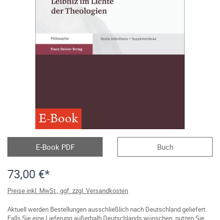
E-Book
E-Book PDF
Buch
73,00 €*
Preise inkl. MwSt., ggf. zzgl. Versandkosten
Aktuell werden Bestellungen ausschließlich nach Deutschland geliefert.
Falls Sie eine Lieferung außerhalb Deutschlands wünschen, nutzen Sie