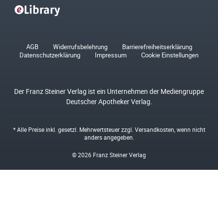
AGB
Widerrufsbelehrung
Barrierefreiheitserklärung
Datenschutzerklärung
Impressum
Cookie Einstellungen
Der Franz Steiner Verlag ist ein Unternehmen der Mediengruppe
Deutscher Apotheker Verlag.
* Alle Preise inkl. gesetzl. Mehrwertsteuer zzgl.
Versandkosten
, wenn nicht
anders angegeben.
© 2026 Franz Steiner Verlag