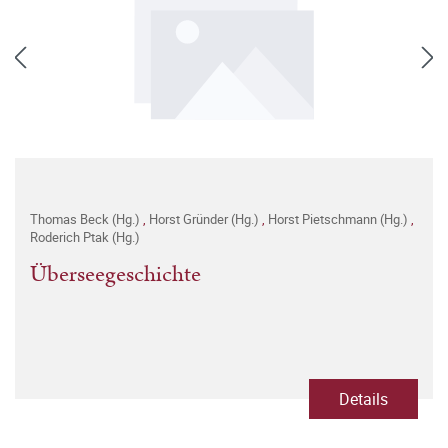
Thomas Beck (Hg.)
,
Horst Gründer (Hg.)
,
Horst Pietschmann (Hg.)
,
Roderich Ptak (Hg.)
Überseegeschichte
Details