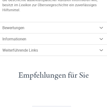
besitzt im
Lexikon zur Überseegeschichte
ein zuverlässiges
Hilfsmittel.
Bewertungen
Informationen
Weiterführende Links
Empfehlungen für Sie