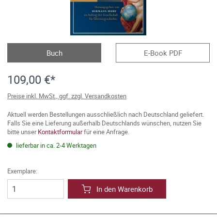
Buch
E-Book PDF
109,00 €*
Preise inkl. MwSt., ggf. zzgl. Versandkosten
Aktuell werden Bestellungen ausschließlich nach Deutschland geliefert.
Falls Sie eine Lieferung außerhalb Deutschlands wünschen, nutzen Sie
bitte unser
Kontaktformular
für eine Anfrage.
lieferbar in ca. 2-4 Werktagen
Exemplare:
In den Warenkorb