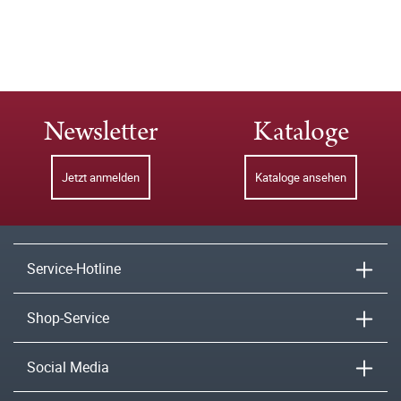
Newsletter
Kataloge
Jetzt anmelden
Kataloge ansehen
Service-Hotline
Shop-Service
Social Media