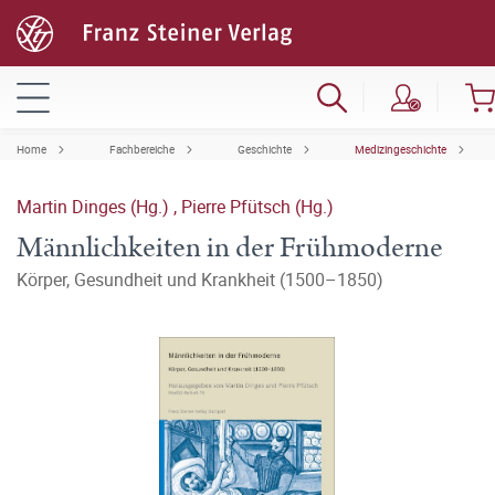
Home
Fachbereiche
Geschichte
Medizingeschichte
Martin Dinges (Hg.)
,
Pierre Pfütsch (Hg.)
Männlichkeiten in der Frühmoderne
Körper, Gesundheit und Krankheit (1500–1850)