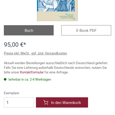
Buch
E-Book PDF
95,00 €*
Preise inkl. MwSt., ggf. zzgl. Versandkosten
Aktuell werden Bestellungen ausschließlich nach Deutschland geliefert.
Falls Sie eine Lieferung außerhalb Deutschlands wünschen, nutzen Sie
bitte unser
Kontaktformular
für eine Anfrage.
lieferbar in ca. 2-4 Werktagen
Exemplare:
In den Warenkorb