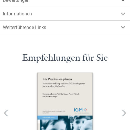
Bewertungen
Informationen
Weiterführende Links
Empfehlungen für Sie