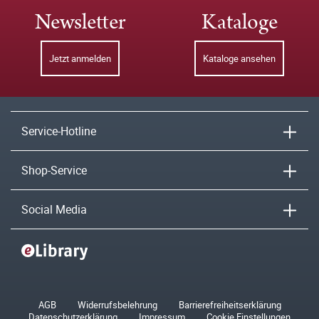
Newsletter
Kataloge
Jetzt anmelden
Kataloge ansehen
Service-Hotline
Shop-Service
Social Media
AGB
Widerrufsbelehrung
Barrierefreiheitserklärung
Datenschutzerklärung
Impressum
Cookie Einstellungen