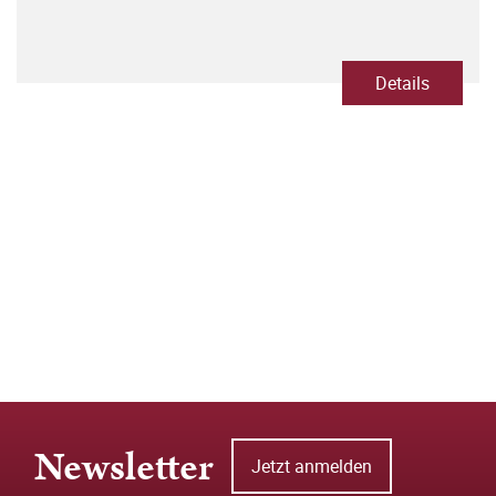
Details
Newsletter
Jetzt anmelden