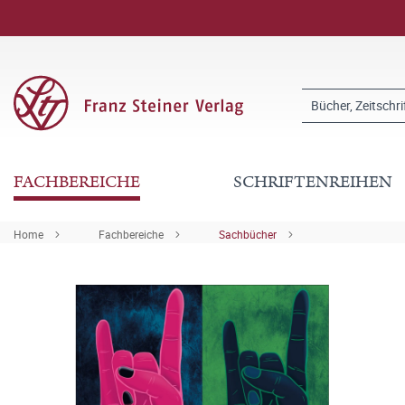
FACHBEREICHE
SCHRIFTENREIHEN
Home
Fachbereiche
Sachbücher