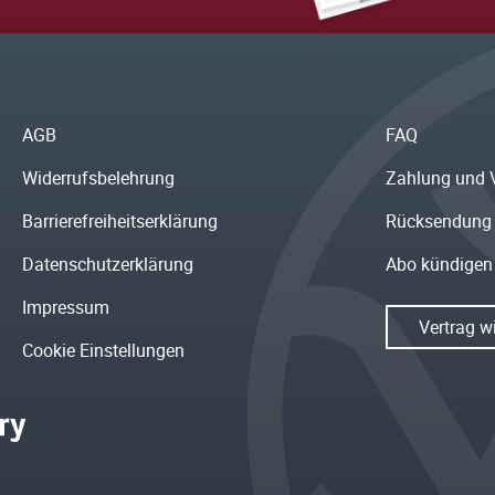
AGB
FAQ
Widerrufsbelehrung
Zahlung und 
Barrierefreiheitserklärung
Rücksendung
Datenschutzerklärung
Abo kündigen
Impressum
Vertrag w
Cookie Einstellungen