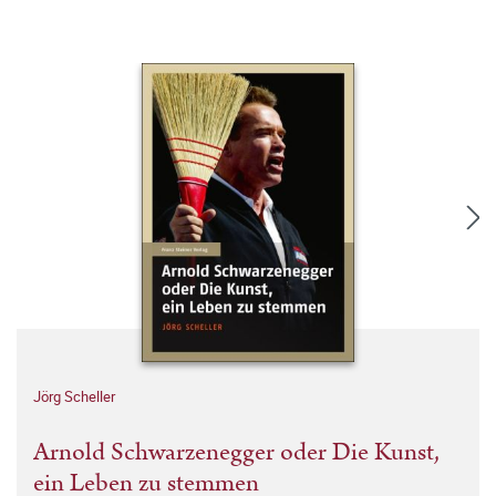
Jörg Scheller
Arnold Schwarzenegger oder Die Kunst,
ein Leben zu stemmen