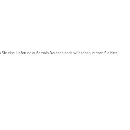
ls Sie eine Lieferung außerhalb Deutschlands wünschen, nutzen Sie bitte