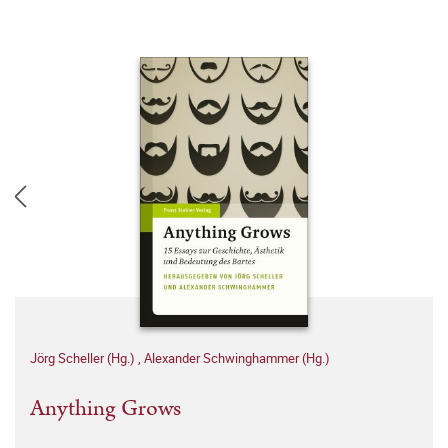
Jörg Scheller (Hg.)
,
Alexander Schwinghammer (Hg.)
Anything Grows