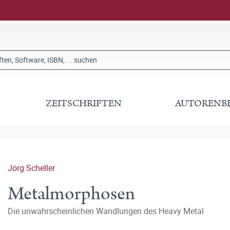
ZEITSCHRIFTEN
AUTORENB
Jörg Scheller
Metalmorphosen
Die unwahrscheinlichen Wandlungen des Heavy Metal