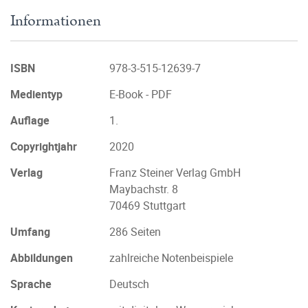
Informationen
ISBN
978-3-515-12639-7
Medientyp
E-Book - PDF
Auflage
1.
Copyrightjahr
2020
Verlag
Franz Steiner Verlag GmbH
Maybachstr. 8
70469 Stuttgart
Umfang
286 Seiten
Abbildungen
zahlreiche Notenbeispiele
Sprache
Deutsch