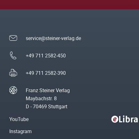
service@steiner-verlag.de
+49 711 2582-450
+49 711 2582-390
Franz Steiner Verlag
Maybachstr. 8
D - 70469 Stuttgart
YouTube
Instagram