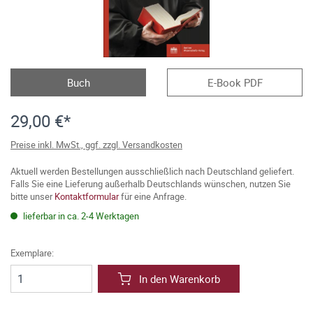
Buch
E-Book PDF
29,00 €*
Preise inkl. MwSt., ggf. zzgl. Versandkosten
Aktuell werden Bestellungen ausschließlich nach Deutschland geliefert.
Falls Sie eine Lieferung außerhalb Deutschlands wünschen, nutzen Sie
bitte unser
Kontaktformular
für eine Anfrage.
lieferbar in ca. 2-4 Werktagen
Exemplare:
In den Warenkorb