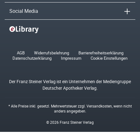
Social Media
AGB
Widerrufsbelehrung
Barrierefreiheitserklärung
Datenschutzerklärung
Impressum
Cookie Einstellungen
Der Franz Steiner Verlag ist ein Unternehmen der Mediengruppe
Deutscher Apotheker Verlag.
* Alle Preise inkl. gesetzl. Mehrwertsteuer zzgl.
Versandkosten
, wenn nicht
anders angegeben.
© 2026 Franz Steiner Verlag