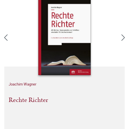
Joachim Wagner
Rechte Richter