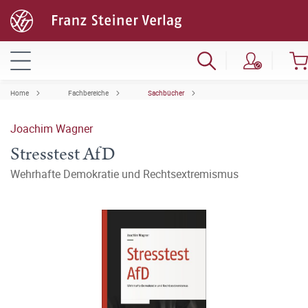
Home
Fachbereiche
Sachbücher
Joachim Wagner
Stresstest AfD
Wehrhafte Demokratie und Rechtsextremismus