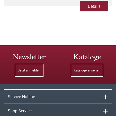
Details
Newsletter
Kataloge
Jetzt anmelden
Kataloge ansehen
Service-Hotline
Shop-Service