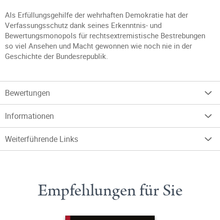
Als Erfüllungsgehilfe der wehrhaften Demokratie hat der
Verfassungsschutz dank seines Erkenntnis- und
Bewertungsmonopols für rechtsextremistische Bestrebungen
so viel Ansehen und Macht gewonnen wie noch nie in der
Geschichte der Bundesrepublik.
Bewertungen
Informationen
Weiterführende Links
Empfehlungen für Sie