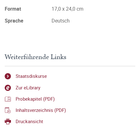
Format
17,0 x 24,0 cm
Sprache
Deutsch
Weiterführende Links
Staatsdiskurse
Zur eLibrary
Probekapitel (PDF)
Inhaltsverzeichnis (PDF)
Druckansicht