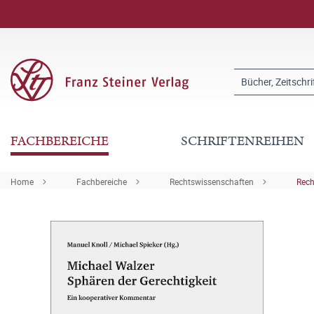
FACHBEREICHE
SCHRIFTENREIHEN
Home
Fachbereiche
Rechtswissenschaften
Rech