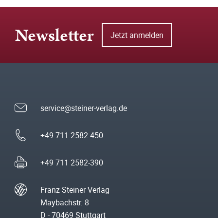
Newsletter
Jetzt anmelden
service@steiner-verlag.de
+49 711 2582-450
+49 711 2582-390
Franz Steiner Verlag
Maybachstr. 8
D - 70469 Stuttgart