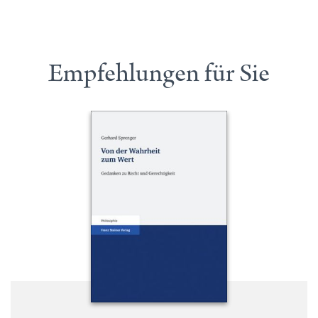
Empfehlungen für Sie