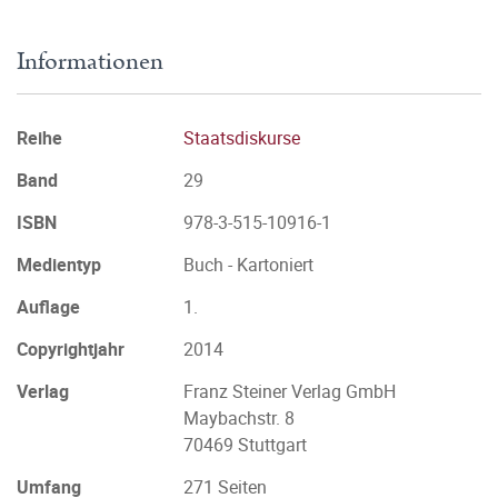
Informationen
Reihe
Staatsdiskurse
Band
29
ISBN
978-3-515-10916-1
Medientyp
Buch - Kartoniert
Auflage
1.
Copyrightjahr
2014
Verlag
Franz Steiner Verlag GmbH
Maybachstr. 8
70469 Stuttgart
Umfang
271 Seiten