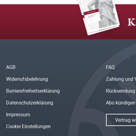
K
AGB
FAQ
Widerrufsbelehrung
Zahlung und 
Barrierefreiheitserklärung
Rücksendung
Datenschutzerklärung
Abo kündigen
Impressum
Vertrag w
Cookie Einstellungen