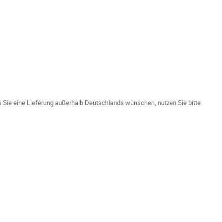
ls Sie eine Lieferung außerhalb Deutschlands wünschen, nutzen Sie bitte