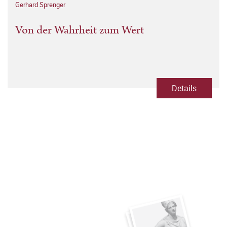
Gerhard Sprenger
Von der Wahrheit zum Wert
Details