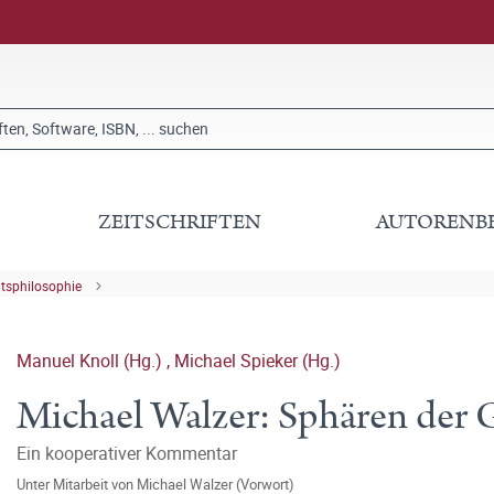
ZEITSCHRIFTEN
AUTORENB
tsphilosophie
Manuel Knoll (Hg.)
,
Michael Spieker (Hg.)
Michael Walzer: Sphären der G
Ein kooperativer Kommentar
Unter Mitarbeit von
Michael Walzer (Vorwort)