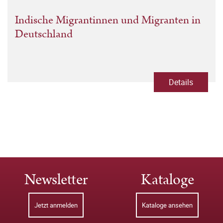
Indische Migrantinnen und Migranten in
Deutschland
Details
Newsletter
Kataloge
Jetzt anmelden
Kataloge ansehen