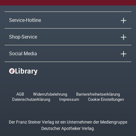
Service-Hotline
Shop-Service
Social Media
AGB
Widerrufsbelehrung
Barrierefreiheitserklärung
Datenschutzerklärung
Impressum
Cookie Einstellungen
Der Franz Steiner Verlag ist ein Unternehmen der Mediengruppe
Deutscher Apotheker Verlag.