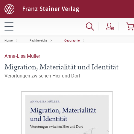
Home
Fachbereiche
Geographie
Anna-Lisa Müller
Migration, Materialität und Identität
Verortungen zwischen Hier und Dort