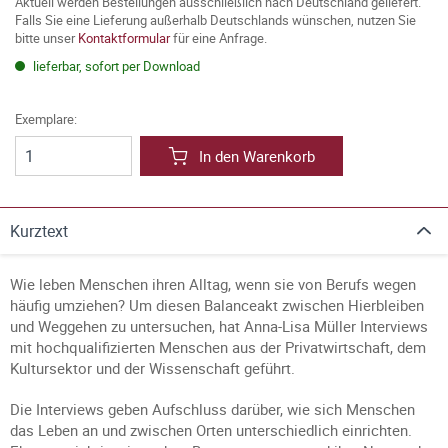
Aktuell werden Bestellungen ausschließlich nach Deutschland geliefert.
Falls Sie eine Lieferung außerhalb Deutschlands wünschen, nutzen Sie
bitte unser
Kontaktformular
für eine Anfrage.
lieferbar, sofort per Download
Exemplare:
In den Warenkorb
Kurztext
Wie leben Menschen ihren Alltag, wenn sie von Berufs wegen
häufig umziehen? Um diesen Balanceakt zwischen Hierbleiben
und Weggehen zu untersuchen, hat Anna-Lisa Müller Interviews
mit hochqualifizierten Menschen aus der Privatwirtschaft, dem
Kultursektor und der Wissenschaft geführt.
Die Interviews geben Aufschluss darüber, wie sich Menschen
das Leben an und zwischen Orten unterschiedlich einrichten.