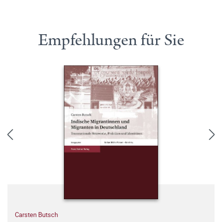
Empfehlungen für Sie
Carsten Butsch