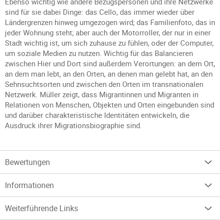
Ebenso wichtig wie andere Bezugspersonen und ihre Netzwerke
sind für sie dabei Dinge: das Cello, das immer wieder über
Ländergrenzen hinweg umgezogen wird; das Familienfoto, das in
jeder Wohnung steht; aber auch der Motorroller, der nur in einer
Stadt wichtig ist, um sich zuhause zu fühlen, oder der Computer,
um soziale Medien zu nutzen. Wichtig für das Balancieren
zwischen Hier und Dort sind außerdem Verortungen: an dem Ort,
an dem man lebt, an den Orten, an denen man gelebt hat, an den
Sehnsuchtsorten und zwischen den Orten im transnationalen
Netzwerk. Müller zeigt, dass Migrantinnen und Migranten in
Relationen von Menschen, Objekten und Orten eingebunden sind
und darüber charakteristische Identitäten entwickeln, die
Ausdruck ihrer Migrationsbiographie sind.
Bewertungen
Informationen
Weiterführende Links