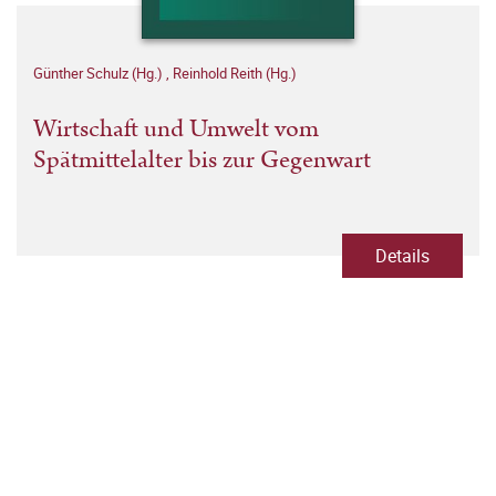
Günther Schulz (Hg.)
,
Reinhold Reith (Hg.)
Wirtschaft und Umwelt vom
Spätmittelalter bis zur Gegenwart
Details