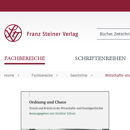
FACHBEREICHE
SCHRIFTENREIHEN
Home
Fachbereiche
Geschichte
Wirtschafts- u