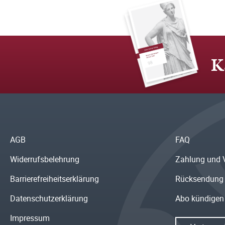
K
AGB
FAQ
Widerrufsbelehrung
Zahlung und 
Barrierefreiheitserklärung
Rücksendung
Datenschutzerklärung
Abo kündigen
Impressum