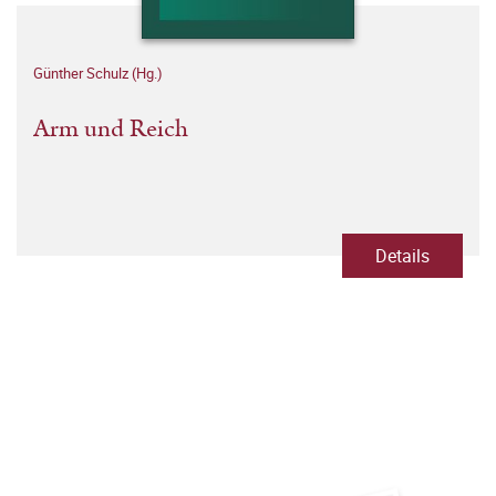
Günther Schulz (Hg.)
Arm und Reich
Details