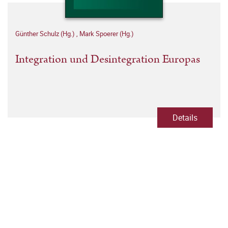
Günther Schulz (Hg.)
,
Mark Spoerer (Hg.)
Integration und Desintegration Europas
Details