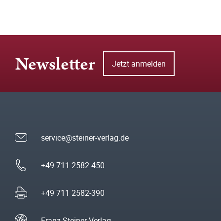
Newsletter
Jetzt anmelden
service@steiner-verlag.de
+49 711 2582-450
+49 711 2582-390
Franz Steiner Verlag