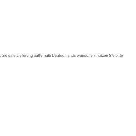
ls Sie eine Lieferung außerhalb Deutschlands wünschen, nutzen Sie bitte