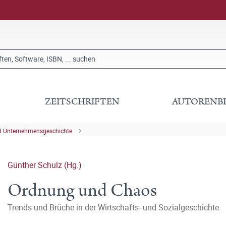
ZEITSCHRIFTEN
AUTORENB
nd Unternehmensgeschichte
Günther Schulz (Hg.)
Ordnung und Chaos
Trends und Brüche in der Wirtschafts- und Sozialgeschichte