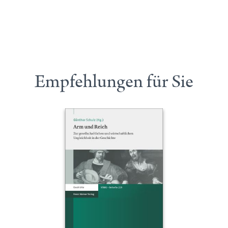
Empfehlungen für Sie