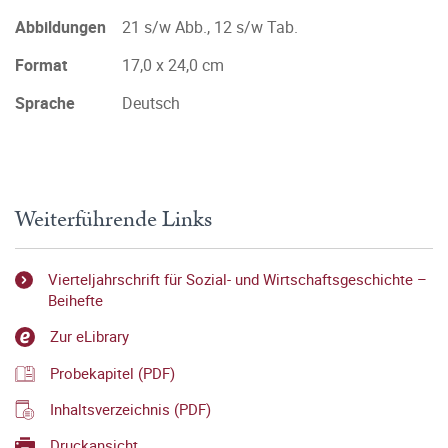
Abbildungen
21 s/w Abb., 12 s/w Tab.
Format
17,0 x 24,0 cm
Sprache
Deutsch
Weiterführende Links
Vierteljahrschrift für Sozial- und Wirtschaftsgeschichte –
Beihefte
Zur eLibrary
Probekapitel (PDF)
Inhaltsverzeichnis (PDF)
Druckansicht