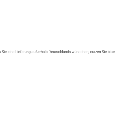
ls Sie eine Lieferung außerhalb Deutschlands wünschen, nutzen Sie bitte