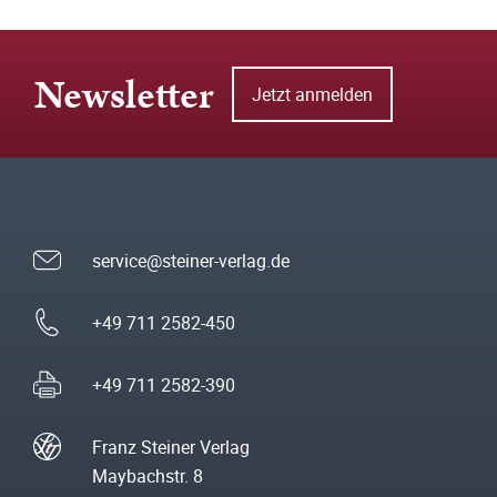
Newsletter
Jetzt anmelden
service@steiner-verlag.de
+49 711 2582-450
+49 711 2582-390
Franz Steiner Verlag
Maybachstr. 8