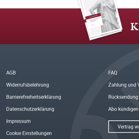
K
AGB
FAQ
Widerrufsbelehrung
Zahlung und 
Barrierefreiheitserklärung
Rücksendung
Datenschutzerklärung
Abo kündigen
Impressum
Vertrag w
Cookie Einstellungen