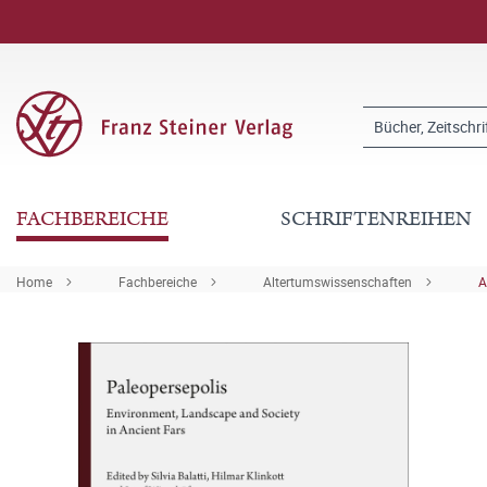
FACHBEREICHE
SCHRIFTENREIHEN
Home
Fachbereiche
Altertumswissenschaften
A