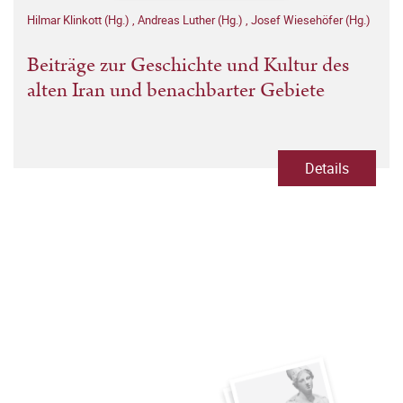
Hilmar Klinkott (Hg.)
,
Andreas Luther (Hg.)
,
Josef Wiesehöfer (Hg.)
Beiträge zur Geschichte und Kultur des
alten Iran und benachbarter Gebiete
Details