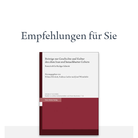
Empfehlungen für Sie