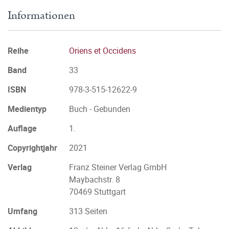
Informationen
Reihe
Oriens et Occidens
Band
33
ISBN
978-3-515-12622-9
Medientyp
Buch - Gebunden
Auflage
1.
Copyrightjahr
2021
Verlag
Franz Steiner Verlag GmbH
Maybachstr. 8
70469 Stuttgart
Umfang
313 Seiten