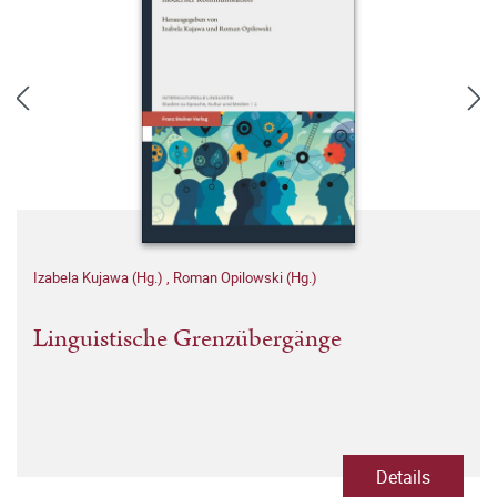
Izabela Kujawa (Hg.)
,
Roman Opilowski (Hg.)
Linguistische Grenzübergänge
Details