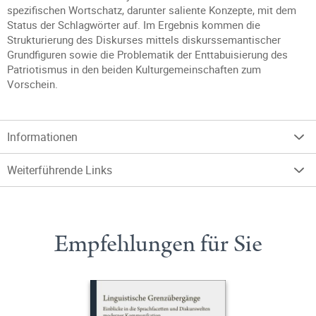
spezifischen Wortschatz, darunter saliente Konzepte, mit dem
Status der Schlagwörter auf. Im Ergebnis kommen die
Strukturierung des Diskurses mittels diskurssemantischer
Grundfiguren sowie die Problematik der Enttabuisierung des
Patriotismus in den beiden Kulturgemeinschaften zum
Vorschein.
Informationen
Weiterführende Links
Empfehlungen für Sie