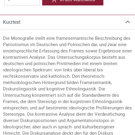
Kurztext
Die Monografie stellt eine framesemantische Beschreibung des
Patriotismus im Deutschen und Polnischen dar, und zwar eine
einzelsprachliche Erfassung des Frames sowie Ergebnisse einer
kontrastiven Analyse. Das Untersuchungskorpus besteht aus
deutschen und polnischen Printmedien mit einem breiten
ideologischen Spektrum: von links über liberal bis
rechtskonservativ und katholisch. Den theoretisch-
methodologischen Hintergrund bilden Framesemantik,
Diskurslinguistik und kognitive Ethnolinguistik. Die
Untersuchung konzentriert sich auf die Standardwerte des
Frames, die dem Stereotyp in der kognitiven Ethnolinguistik
entsprechen, und auf bestimmte ideologische Profilierungen des
Stereotyps. Die kontrastive Analyse dient der Verdeutlichung
diverser Diskurspositionen und Argumentationstopoi in
ideologischer, aber auch in sprach- und kulturbezogener
Hinsicht. Die Diskursanalyse deckt den für den Diskurs