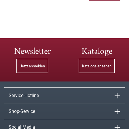
Newsletter
Kataloge
Jetzt anmelden
Kataloge ansehen
Service-Hotline
Shop-Service
Social Media