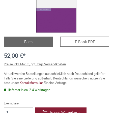
Buch
E-Book PDF
52,00 €*
Preise inkl. MwSt., ggf. zzgl. Versandkosten
Aktuell werden Bestellungen ausschließlich nach Deutschland geliefert.
Falls Sie eine Lieferung außerhalb Deutschlands wünschen, nutzen Sie
bitte unser
Kontaktformular
für eine Anfrage.
lieferbar in ca. 2-4 Werktagen
Exemplare:
In den Warenkorb