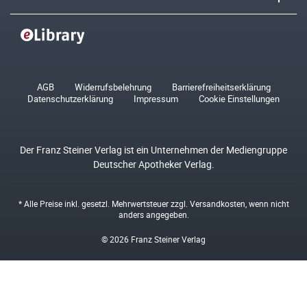
AGB
Widerrufsbelehrung
Barrierefreiheitserklärung
Datenschutzerklärung
Impressum
Cookie Einstellungen
Der Franz Steiner Verlag ist ein Unternehmen der Mediengruppe
Deutscher Apotheker Verlag.
* Alle Preise inkl. gesetzl. Mehrwertsteuer zzgl.
Versandkosten
, wenn nicht
anders angegeben.
© 2026 Franz Steiner Verlag