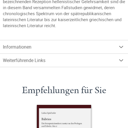
bezeichnenden Rezeption hellenistischer Gelehrsamkeit sind die
in diesem Band versammelten Fallstudien gewidmet, deren
chronologisches Spektrum von der spätrepublikanischen
lateinischen Literatur bis zur kaiserzeitlichen griechischen und
lateinischen Literatur reicht.
Informationen
Weiterführende Links
Empfehlungen für Sie