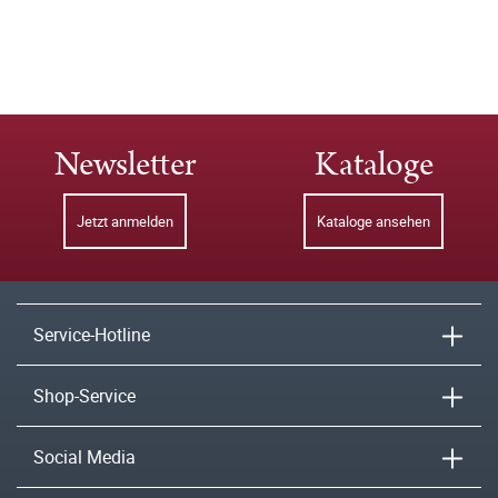
Newsletter
Kataloge
Jetzt anmelden
Kataloge ansehen
Service-Hotline
Shop-Service
Social Media