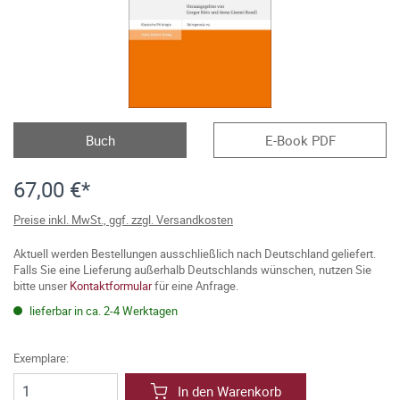
Buch
E-Book PDF
67,00 €*
Preise inkl. MwSt., ggf. zzgl. Versandkosten
Aktuell werden Bestellungen ausschließlich nach Deutschland geliefert.
Falls Sie eine Lieferung außerhalb Deutschlands wünschen, nutzen Sie
bitte unser
Kontaktformular
für eine Anfrage.
lieferbar in ca. 2-4 Werktagen
Exemplare:
In den Warenkorb