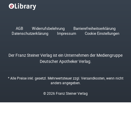
AGB
Widerrufsbelehrung
Barrierefreiheitserklärung
Datenschutzerklärung
Impressum
Cookie Einstellungen
Der Franz Steiner Verlag ist ein Unternehmen der Mediengruppe
Deutscher Apotheker Verlag.
* Alle Preise inkl. gesetzl. Mehrwertsteuer zzgl.
Versandkosten
, wenn nicht
anders angegeben.
© 2026 Franz Steiner Verlag