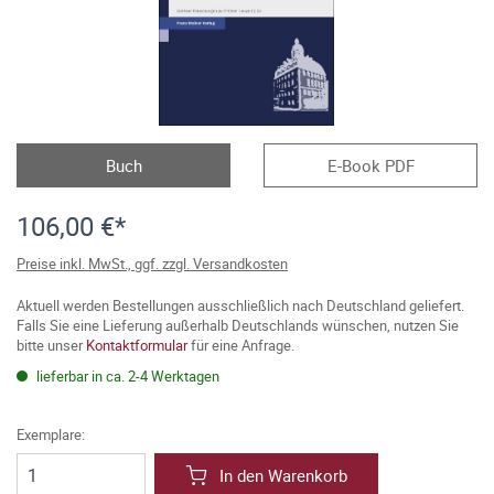
Buch
E-Book PDF
106,00 €*
Preise inkl. MwSt., ggf. zzgl. Versandkosten
Aktuell werden Bestellungen ausschließlich nach Deutschland geliefert.
Falls Sie eine Lieferung außerhalb Deutschlands wünschen, nutzen Sie
bitte unser
Kontaktformular
für eine Anfrage.
lieferbar in ca. 2-4 Werktagen
Exemplare:
In den Warenkorb