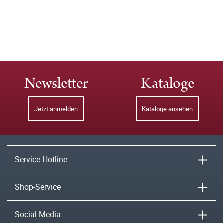
Newsletter
Kataloge
Jetzt anmelden
Kataloge ansehen
Service-Hotline
Shop-Service
Social Media