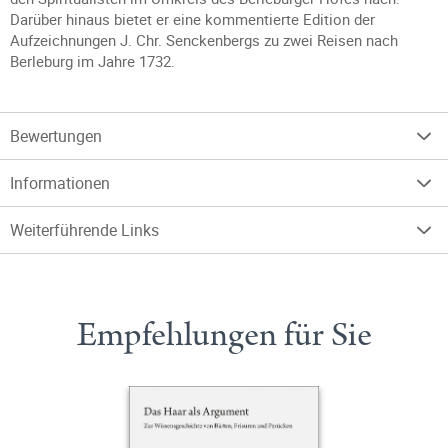
Darüber hinaus bietet er eine kommentierte Edition der
Aufzeichnungen J. Chr. Senckenbergs zu zwei Reisen nach
Berleburg im Jahre 1732.
Bewertungen
Informationen
Weiterführende Links
Empfehlungen für Sie