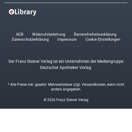
AGB
Widerrufsbelehrung
Barrierefreiheitserklärung
Datenschutzerklärung
Impressum
Cookie Einstellungen
Der Franz Steiner Verlag ist ein Unternehmen der Mediengruppe
Deutscher Apotheker Verlag.
* Alle Preise inkl. gesetzl. Mehrwertsteuer zzgl.
Versandkosten
, wenn nicht
anders angegeben.
© 2026 Franz Steiner Verlag