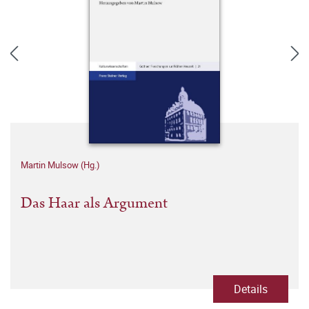
Martin Mulsow (Hg.)
Das Haar als Argument
Details