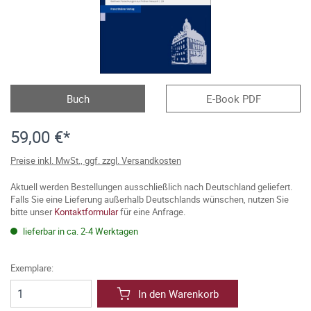
Buch
E-Book PDF
59,00 €*
Preise inkl. MwSt., ggf. zzgl. Versandkosten
Aktuell werden Bestellungen ausschließlich nach Deutschland geliefert.
Falls Sie eine Lieferung außerhalb Deutschlands wünschen, nutzen Sie
bitte unser
Kontaktformular
für eine Anfrage.
lieferbar in ca. 2-4 Werktagen
Exemplare:
In den Warenkorb