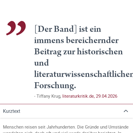
[Der Band] ist ein
immens bereichernder
Beitrag zur historischen
und
literaturwissenschaftliche
Forschung.
Tiffany Krug,
literaturkritik.de, 29.04.2026
Kurztext
Menschen reisen seit Jahrhunderten. Die Gründe und Umstände