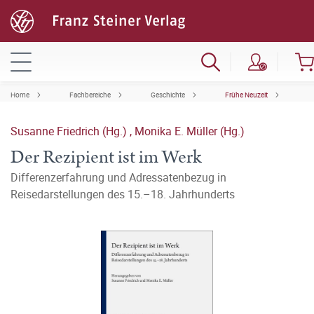
Home
Fachbereiche
Geschichte
Frühe Neuzeit
Susanne Friedrich (Hg.)
,
Monika E. Müller (Hg.)
Der Rezipient ist im Werk
Differenzerfahrung und Adressatenbezug in
Reisedarstellungen des 15.–18. Jahrhunderts