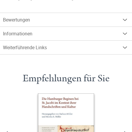
Bewertungen
Informationen
Weiterführende Links
Empfehlungen für Sie