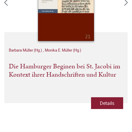
Barbara Müller (Hg.)
,
Monika E. Müller (Hg.)
Die Hamburger Beginen bei St. Jacobi im
Kontext ihrer Handschriften und Kultur
Details