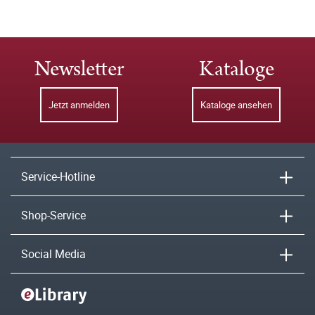
Newsletter
Kataloge
Jetzt anmelden
Kataloge ansehen
Service-Hotline
Shop-Service
Social Media