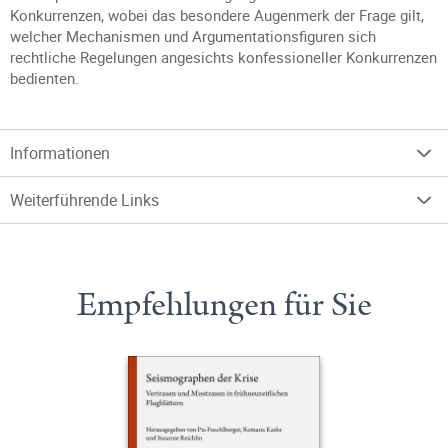
Konkurrenzen, wobei das besondere Augenmerk der Frage gilt,
welcher Mechanismen und Argumentationsfiguren sich
rechtliche Regelungen angesichts konfessioneller Konkurrenzen
bedienten.
Informationen
Weiterführende Links
Empfehlungen für Sie