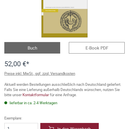
Buch
E-Book PDF
52,00 €*
Preise inkl. MwSt., ggf. zzgl. Versandkosten
Aktuell werden Bestellungen ausschließlich nach Deutschland geliefert.
Falls Sie eine Lieferung außerhalb Deutschlands wünschen, nutzen Sie
bitte unser
Kontaktformular
für eine Anfrage.
lieferbar in ca. 2-4 Werktagen
Exemplare:
In den Warenkorb