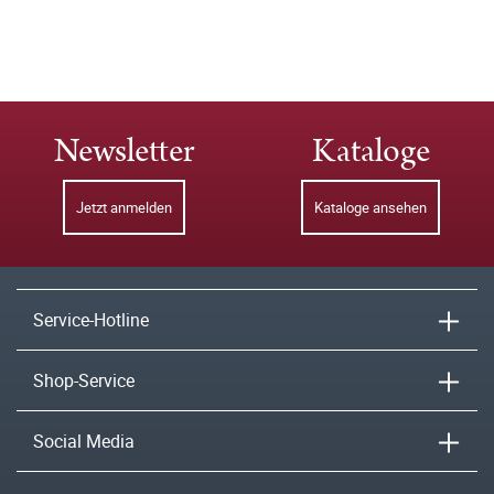
Newsletter
Kataloge
Jetzt anmelden
Kataloge ansehen
Service-Hotline
Shop-Service
Social Media