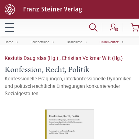
Home
Fachbereiche
Geschichte
Frühe Neuzeit
Kestutis Daugirdas (Hg.)
,
Christian Volkmar Witt (Hg.)
Konfession, Recht, Politik
Konfessionelle Prägungen, interkonfessionelle Dynamiken
und politisch-rechtliche Einhegungen konkurrierender
Sozialgestalten