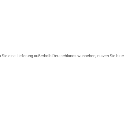
ls Sie eine Lieferung außerhalb Deutschlands wünschen, nutzen Sie bitte