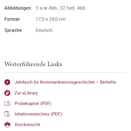
Abbildungen
5 s/w Abb., 32 farb. Abb.
Format
17,0 x 24,0 cm
Sprache
Deutsch
Weiterführende Links
Jahrbuch für Kommunikationsgeschichte – Beihefte
Zur eLibrary
Probekapitel (PDF)
Inhaltsverzeichnis (PDF)
Druckansicht