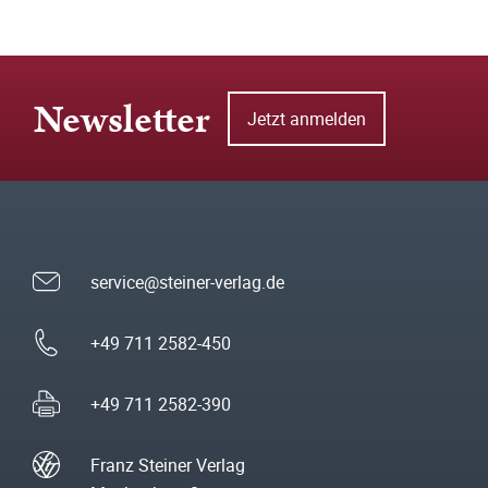
Newsletter
Jetzt anmelden
service@steiner-verlag.de
+49 711 2582-450
+49 711 2582-390
Franz Steiner Verlag