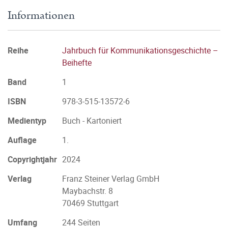
Informationen
Reihe
Jahrbuch für Kommunikationsgeschichte –
Beihefte
Band
1
ISBN
978-3-515-13572-6
Medientyp
Buch - Kartoniert
Auflage
1.
Copyrightjahr
2024
Verlag
Franz Steiner Verlag GmbH
Maybachstr. 8
70469 Stuttgart
Umfang
244 Seiten