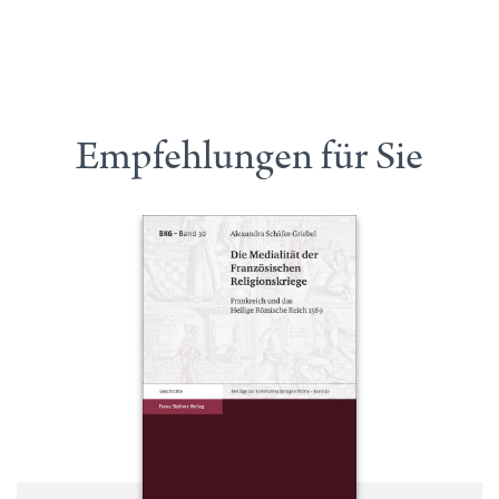
Empfehlungen für Sie