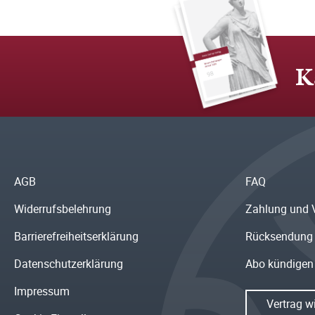
K
AGB
FAQ
Widerrufsbelehrung
Zahlung und 
Barrierefreiheitserklärung
Rücksendung
Datenschutzerklärung
Abo kündigen
Impressum
Vertrag w