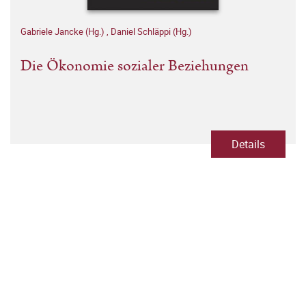
Gabriele Jancke (Hg.)
,
Daniel Schläppi (Hg.)
Die Ökonomie sozialer Beziehungen
Details