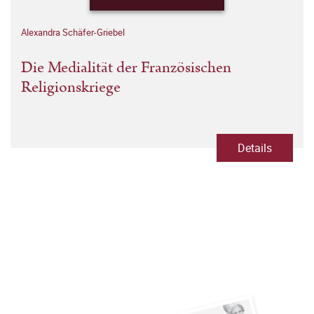
Alexandra Schäfer-Griebel
Die Medialität der Französischen
Religionskriege
Details