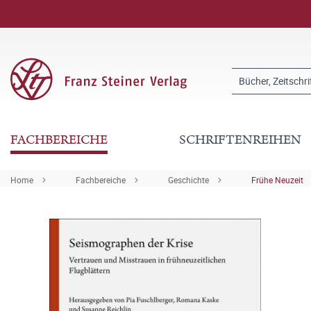
FACHBEREICHE
SCHRIFTENREIHEN
Home
Fachbereiche
Geschichte
Frühe Neuzeit