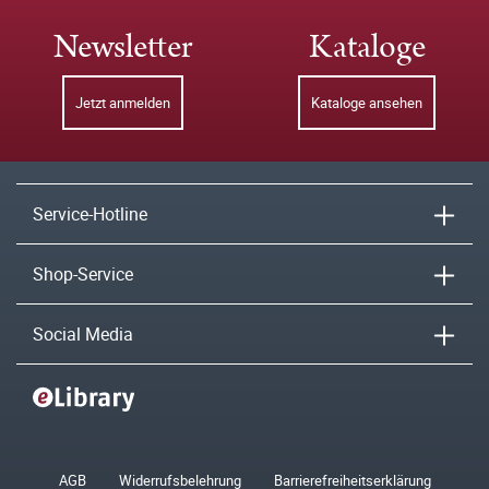
Newsletter
Kataloge
Jetzt anmelden
Kataloge ansehen
Service-Hotline
Shop-Service
Social Media
AGB
Widerrufsbelehrung
Barrierefreiheitserklärung