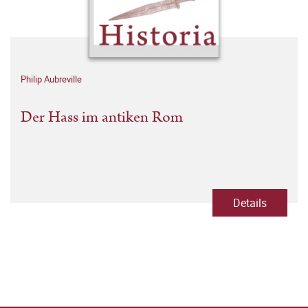
Philip Aubreville
Der Hass im antiken Rom
Details