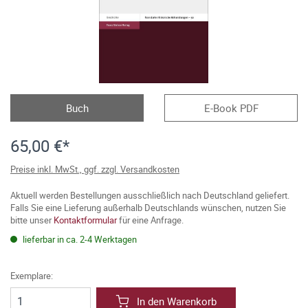
Buch
E-Book PDF
65,00 €*
Preise inkl. MwSt., ggf. zzgl. Versandkosten
Aktuell werden Bestellungen ausschließlich nach Deutschland geliefert.
Falls Sie eine Lieferung außerhalb Deutschlands wünschen, nutzen Sie
bitte unser
Kontaktformular
für eine Anfrage.
lieferbar in ca. 2-4 Werktagen
Exemplare:
In den Warenkorb