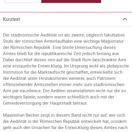
Kurztext
Die stadtrömische Aedilität ist als zweite, obgleich fakultative
Stufe der römischen Ämterlaufbahn eine wichtige Magistratur
der Römischen Republik. Eine breite Untersuchung dieses
Amtes blieb für die republikanische Zeit jedoch bislang aus.
Dabei durchlief dieses rein auf die Stadt Rom beschränkte Amt
eine erstaunliche Entwicklung. Im Ursprung wohl als plebejische
Institution für die Marktaufsicht geschaffen, entwickelte sich
die Aedilität unter Hinzukommen weiterer, auch Patriziern
offenstehender Amtsstellen immer mehr zum stadtrömischen
Amt par excellence. Die Aedilen veranstalteten nicht nur die so
wichtigen Spiele, sondern waren schließlich auch mit der
Getreideversorgung der Hauptstadt betraut.
Maximilian Becker zeigt in diesem Band nicht nur auf, wie sich
die Aedilität in der Römischen Republik entwickelt hat, sondern
geht auch den Ursachen für die Entwicklung dieses Amtes nach.