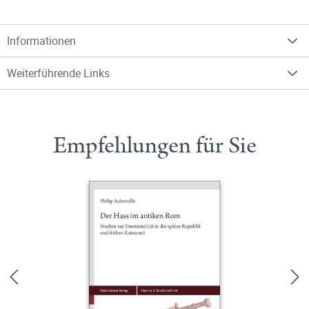
Informationen
Weiterführende Links
Empfehlungen für Sie