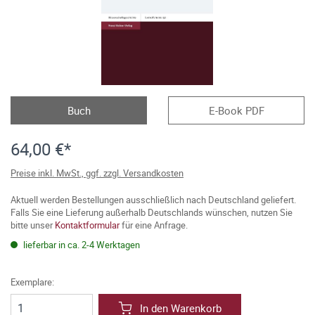
Buch
E-Book PDF
64,00 €*
Preise inkl. MwSt., ggf. zzgl. Versandkosten
Aktuell werden Bestellungen ausschließlich nach Deutschland geliefert.
Falls Sie eine Lieferung außerhalb Deutschlands wünschen, nutzen Sie
bitte unser
Kontaktformular
für eine Anfrage.
lieferbar in ca. 2-4 Werktagen
Exemplare:
In den Warenkorb