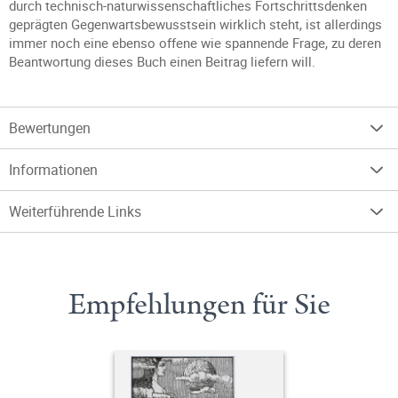
durch technisch-naturwissenschaftliches Fortschrittsdenken
geprägten Gegenwartsbewusstsein wirklich steht, ist allerdings
immer noch eine ebenso offene wie spannende Frage, zu deren
Beantwortung dieses Buch einen Beitrag liefern will.
Bewertungen
Informationen
Weiterführende Links
Empfehlungen für Sie