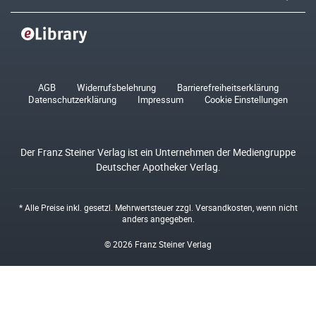
AGB
Widerrufsbelehrung
Barrierefreiheitserklärung
Datenschutzerklärung
Impressum
Cookie Einstellungen
Der Franz Steiner Verlag ist ein Unternehmen der Mediengruppe
Deutscher Apotheker Verlag.
* Alle Preise inkl. gesetzl. Mehrwertsteuer zzgl.
Versandkosten
, wenn nicht
anders angegeben.
© 2026 Franz Steiner Verlag