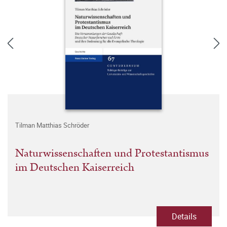
Tilman Matthias Schröder
Naturwissenschaften und Protestantismus
im Deutschen Kaiserreich
Details