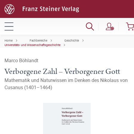
Home
Fachbereiche
Geschichte
Universitäts- und Wissenschaftsgeschichte
Marco Böhlandt
Verborgene Zahl – Verborgener Gott
Mathematik und Naturwissen im Denken des Nikolaus von
Cusanus (1401–1464)