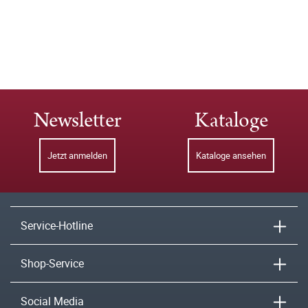
Newsletter
Kataloge
Jetzt anmelden
Kataloge ansehen
Service-Hotline
Shop-Service
Social Media