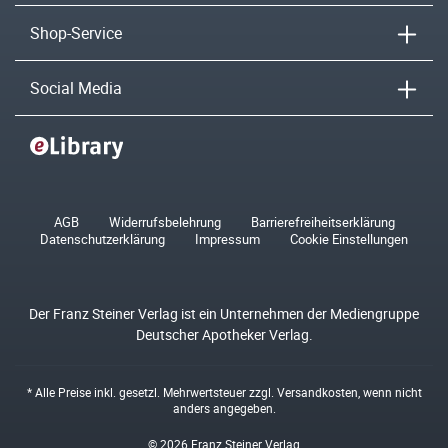
Shop-Service
Social Media
AGB
Widerrufsbelehrung
Barrierefreiheitserklärung
Datenschutzerklärung
Impressum
Cookie Einstellungen
Der Franz Steiner Verlag ist ein Unternehmen der Mediengruppe
Deutscher Apotheker Verlag.
* Alle Preise inkl. gesetzl. Mehrwertsteuer zzgl.
Versandkosten
, wenn nicht
anders angegeben.
© 2026 Franz Steiner Verlag