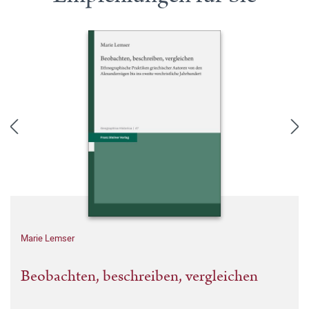
Marie Lemser
Beobachten, beschreiben, vergleichen