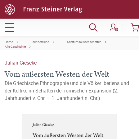
Home
Fachbereiche
Altertumswissenschaften
Alte Geschichte
Julian Gieseke
Vom äußersten Westen der Welt
Die Griechische Ethnographie und die Völker Iberiens und
der Keltiké im Schatten der römischen Expansion (2.
Jahrhundert v. Chr. – 1. Jahrhundert n. Chr.)