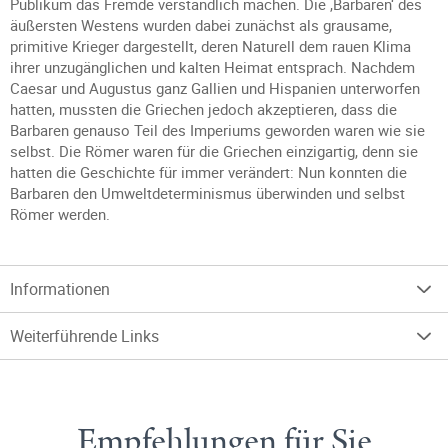
Publikum das Fremde verständlich machen. Die ,Barbaren‘ des
äußersten Westens wurden dabei zunächst als grausame,
primitive Krieger dargestellt, deren Naturell dem rauen Klima
ihrer unzugänglichen und kalten Heimat entsprach. Nachdem
Caesar und Augustus ganz Gallien und Hispanien unterworfen
hatten, mussten die Griechen jedoch akzeptieren, dass die
Barbaren genauso Teil des Imperiums geworden waren wie sie
selbst. Die Römer waren für die Griechen einzigartig, denn sie
hatten die Geschichte für immer verändert: Nun konnten die
Barbaren den Umweltdeterminismus überwinden und selbst
Römer werden.
Informationen
Weiterführende Links
Empfehlungen für Sie