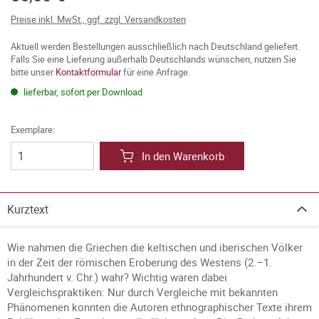
Preise inkl. MwSt., ggf. zzgl. Versandkosten
Aktuell werden Bestellungen ausschließlich nach Deutschland geliefert.
Falls Sie eine Lieferung außerhalb Deutschlands wünschen, nutzen Sie
bitte unser
Kontaktformular
für eine Anfrage.
lieferbar, sofort per Download
Exemplare:
In den Warenkorb
Kurztext
Wie nahmen die Griechen die keltischen und iberischen Völker
in der Zeit der römischen Eroberung des Westens (2.–1.
Jahrhundert v. Chr.) wahr? Wichtig waren dabei
Vergleichspraktiken: Nur durch Vergleiche mit bekannten
Phänomenen konnten die Autoren ethnographischer Texte ihrem