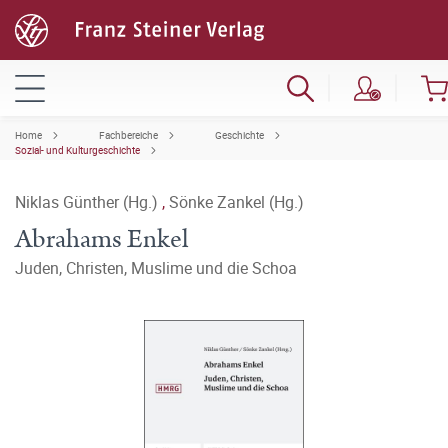
Home
Fachbereiche
Geschichte
Sozial- und Kulturgeschichte
Niklas Günther (Hg.)
,
Sönke Zankel (Hg.)
Abrahams Enkel
Juden, Christen, Muslime und die Schoa