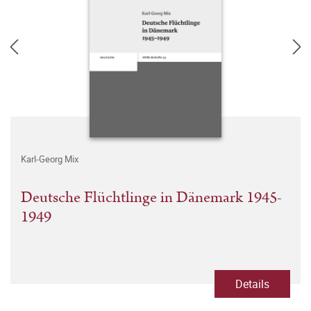
Karl-Georg Mix
Deutsche Flüchtlinge in Dänemark 1945-
1949
Details