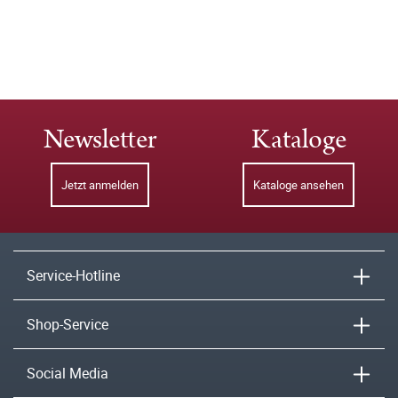
Newsletter
Kataloge
Jetzt anmelden
Kataloge ansehen
Service-Hotline
Shop-Service
Social Media