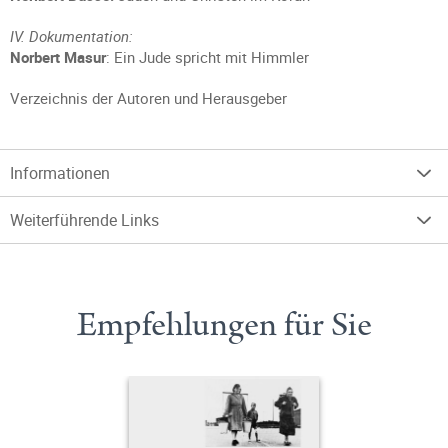
IV. Dokumentation:
Norbert Masur
: Ein Jude spricht mit Himmler
Verzeichnis der Autoren und Herausgeber
Informationen
Weiterführende Links
Empfehlungen für Sie