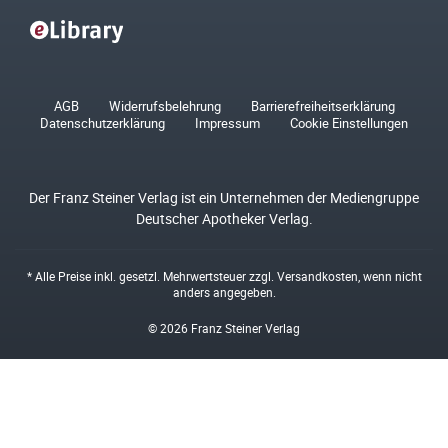
AGB
Widerrufsbelehrung
Barrierefreiheitserklärung
Datenschutzerklärung
Impressum
Cookie Einstellungen
Der Franz Steiner Verlag ist ein Unternehmen der Mediengruppe
Deutscher Apotheker Verlag.
* Alle Preise inkl. gesetzl. Mehrwertsteuer zzgl.
Versandkosten
, wenn nicht
anders angegeben.
© 2026 Franz Steiner Verlag