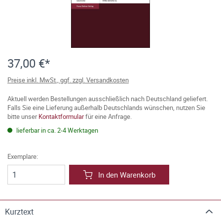
37,00 €*
Preise inkl. MwSt., ggf. zzgl. Versandkosten
Aktuell werden Bestellungen ausschließlich nach Deutschland geliefert.
Falls Sie eine Lieferung außerhalb Deutschlands wünschen, nutzen Sie
bitte unser
Kontaktformular
für eine Anfrage.
lieferbar in ca. 2-4 Werktagen
Exemplare:
In den Warenkorb
Kurztext