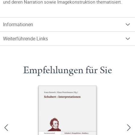
und deren Narration sowie Imagekonstruktion thematisiert.
Informationen
Weiterführende Links
Empfehlungen für Sie