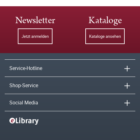
Newsletter
Kataloge
Jetzt anmelden
Kataloge ansehen
Service-Hotline
Shop-Service
Social Media