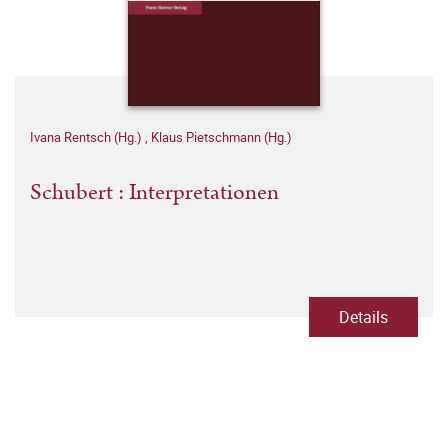
Ivana Rentsch (Hg.)
,
Klaus Pietschmann (Hg.)
Schubert : Interpretationen
Details