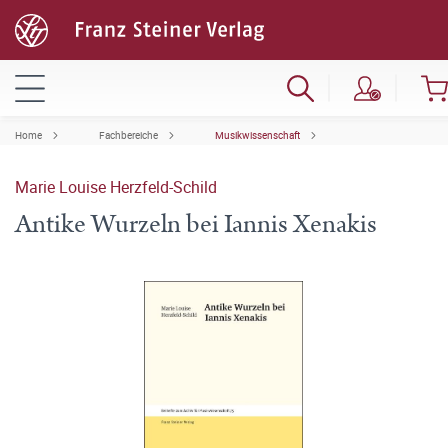
Home
Fachbereiche
Musikwissenschaft
Marie Louise Herzfeld-Schild
Antike Wurzeln bei Iannis Xenakis