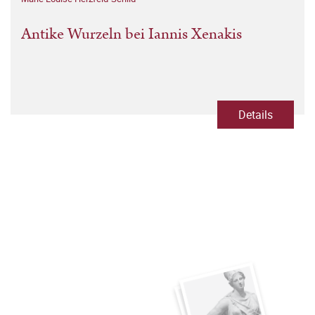
Antike Wurzeln bei Iannis Xenakis
Details