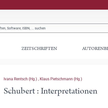
ZEITSCHRIFTEN
AUTORENB
Ivana Rentsch (Hg.)
,
Klaus Pietschmann (Hg.)
Schubert : Interpretationen