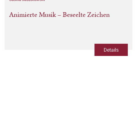
Animierte Musik – Beseelte Zeichen
Details