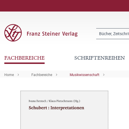
FACHBEREICHE
SCHRIFTENREIHEN
Home
Fachbereiche
Musikwissenschaft