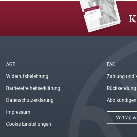
K
AGB
FAQ
Widerrufsbelehrung
Zahlung und 
Barrierefreiheitserklärung
Rücksendung
Datenschutzerklärung
Abo kündigen
Impressum
Vertrag w
Cookie Einstellungen