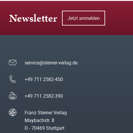
Newsletter
Jetzt anmelden
service@steiner-verlag.de
+49 711 2582-450
+49 711 2582-390
Franz Steiner Verlag
Maybachstr. 8
D - 70469 Stuttgart