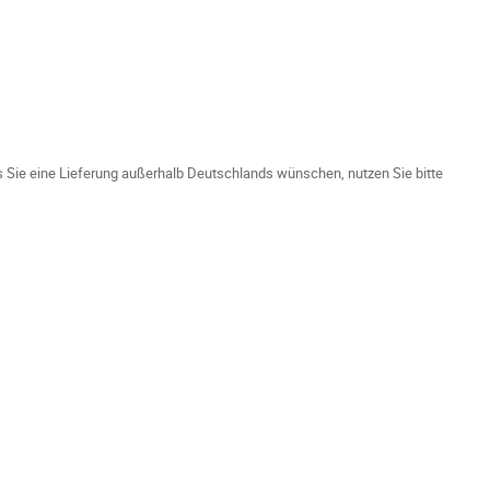
ls Sie eine Lieferung außerhalb Deutschlands wünschen, nutzen Sie bitte