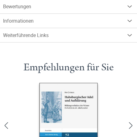
Bewertungen
Informationen
Weiterführende Links
Empfehlungen für Sie