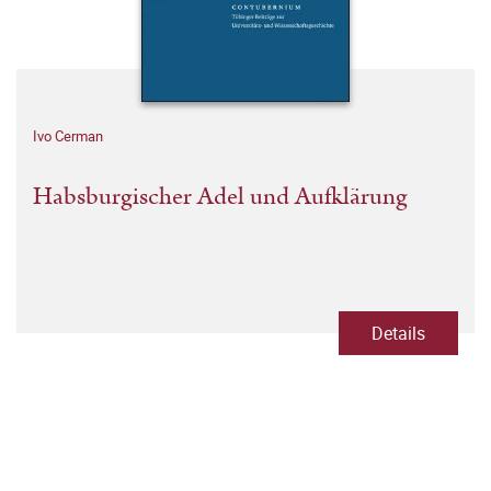
Ivo Cerman
Habsburgischer Adel und Aufklärung
Details