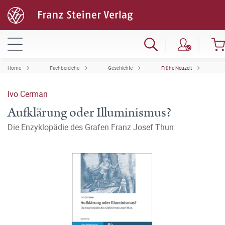
Home
Fachbereiche
Geschichte
Frühe Neuzeit
Ivo Cerman
Aufklärung oder Illuminismus?
Die Enzyklopädie des Grafen Franz Josef Thun