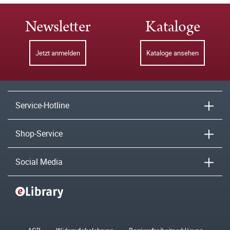
Newsletter
Kataloge
Jetzt anmelden
Kataloge ansehen
Service-Hotline
Shop-Service
Social Media