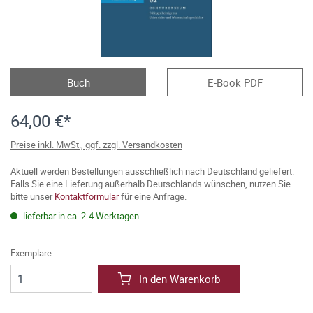
Buch
E-Book PDF
64,00 €*
Preise inkl. MwSt., ggf. zzgl. Versandkosten
Aktuell werden Bestellungen ausschließlich nach Deutschland geliefert.
Falls Sie eine Lieferung außerhalb Deutschlands wünschen, nutzen Sie
bitte unser
Kontaktformular
für eine Anfrage.
lieferbar in ca. 2-4 Werktagen
Exemplare:
In den Warenkorb