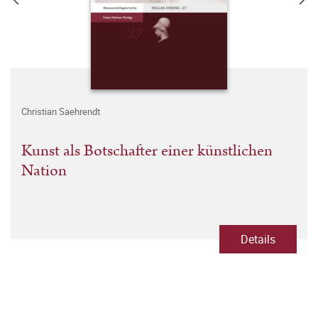
Christian Saehrendt
Kunst als Botschafter einer künstlichen
Nation
Details