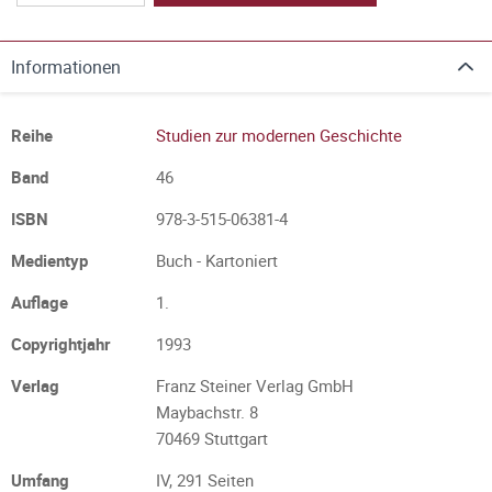
Informationen
Reihe
Studien zur modernen Geschichte
Band
46
ISBN
978-3-515-06381-4
Medientyp
Buch - Kartoniert
Auflage
1.
Copyrightjahr
1993
Verlag
Franz Steiner Verlag GmbH
Maybachstr. 8
70469 Stuttgart
Umfang
IV, 291 Seiten