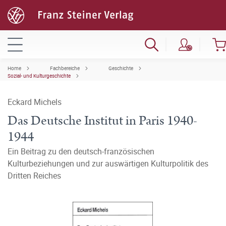
Home
Fachbereiche
Geschichte
Sozial- und Kulturgeschichte
Eckard Michels
Das Deutsche Institut in Paris 1940-
1944
Ein Beitrag zu den deutsch-französischen
Kulturbeziehungen und zur auswärtigen Kulturpolitik des
Dritten Reiches