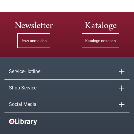
Newsletter
Kataloge
Jetzt anmelden
Kataloge ansehen
Service-Hotline
Shop-Service
Social Media