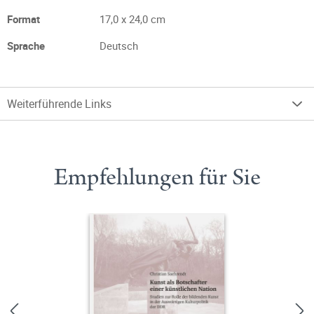
Format
17,0 x 24,0 cm
Sprache
Deutsch
Weiterführende Links
Empfehlungen für Sie