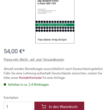
54,00 €*
Preise inkl. MwSt., ggf. zzgl. Versandkosten
Aktuell werden Bestellungen ausschließlich nach Deutschland geliefert.
Falls Sie eine Lieferung außerhalb Deutschlands wünschen, nutzen Sie
bitte unser
Kontaktformular
für eine Anfrage.
lieferbar in ca. 2-4 Werktagen
Exemplare:
In den Warenkorb