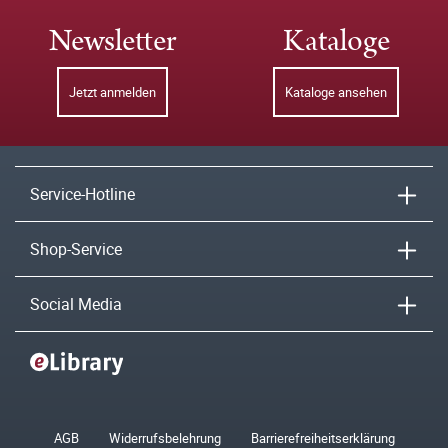
Newsletter
Kataloge
Jetzt anmelden
Kataloge ansehen
Service-Hotline
Shop-Service
Social Media
AGB
Widerrufsbelehrung
Barrierefreiheitserklärung