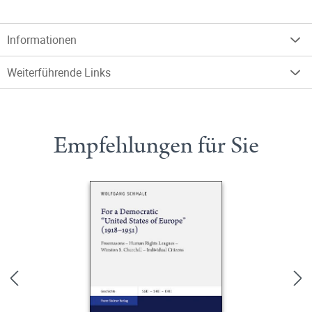
Informationen
Weiterführende Links
Empfehlungen für Sie