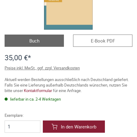
Buch
E-Book PDF
35,00 €*
Preise inkl. MwSt., ggf. zzgl. Versandkosten
Aktuell werden Bestellungen ausschließlich nach Deutschland geliefert.
Falls Sie eine Lieferung außerhalb Deutschlands wünschen, nutzen Sie
bitte unser
Kontaktformular
für eine Anfrage.
lieferbar in ca. 2-4 Werktagen
Exemplare:
In den Warenkorb