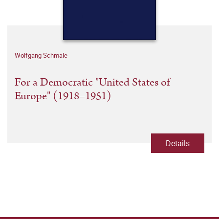
Wolfgang Schmale
For a Democratic "United States of
Europe" (1918–1951)
Details