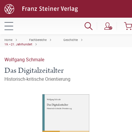
Home
Fachbereiche
Geschichte
19.–21. Jahrhundert
Wolfgang Schmale
Das Digitalzeitalter
Historisch-kritische Orientierung