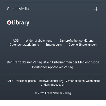
Social Media
AGB
Widerrufsbelehrung
Barrierefreiheitserklärung
Datenschutzerklärung
Impressum
Cookie Einstellungen
Der Franz Steiner Verlag ist ein Unternehmen der Mediengruppe
Deutscher Apotheker Verlag.
* Alle Preise inkl. gesetzl. Mehrwertsteuer zzgl.
Versandkosten
, wenn nicht
anders angegeben.
© 2026 Franz Steiner Verlag