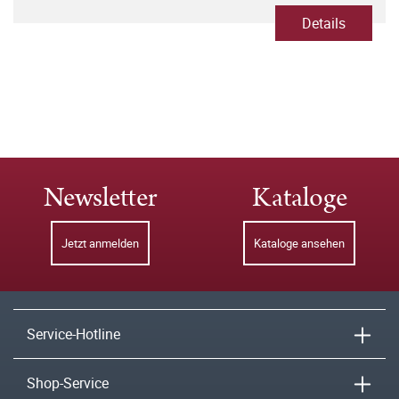
Details
Newsletter
Kataloge
Jetzt anmelden
Kataloge ansehen
Service-Hotline
Shop-Service