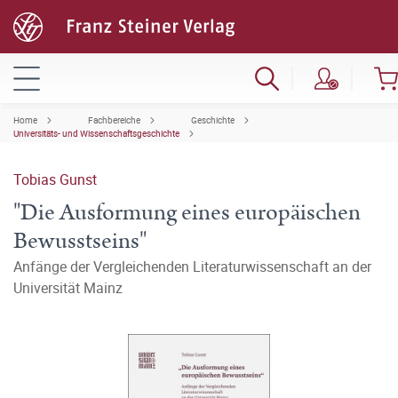
Home
Fachbereiche
Geschichte
Universitäts- und Wissenschaftsgeschichte
Tobias Gunst
"Die Ausformung eines europäischen
Bewusstseins"
Anfänge der Vergleichenden Literaturwissenschaft an der
Universität Mainz