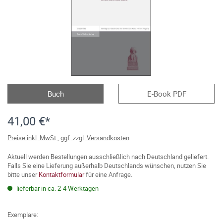
Buch
E-Book PDF
41,00 €*
Preise inkl. MwSt., ggf. zzgl. Versandkosten
Aktuell werden Bestellungen ausschließlich nach Deutschland geliefert.
Falls Sie eine Lieferung außerhalb Deutschlands wünschen, nutzen Sie
bitte unser
Kontaktformular
für eine Anfrage.
lieferbar in ca. 2-4 Werktagen
Exemplare: