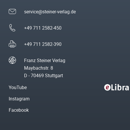
service@steiner-verlag.de
+49 711 2582-450
+49 711 2582-390
Franz Steiner Verlag
Maybachstr. 8
D - 70469 Stuttgart
YouTube
Instagram
Facebook