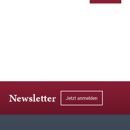
Newsletter
Jetzt anmelden