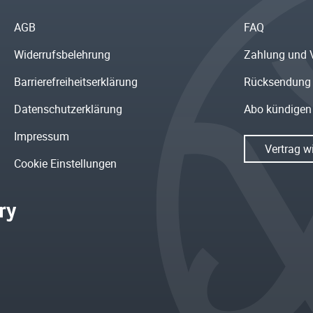
AGB
FAQ
Widerrufsbelehrung
Zahlung und 
Barrierefreiheitserklärung
Rücksendung
Datenschutzerklärung
Abo kündigen
Impressum
Vertrag w
Cookie Einstellungen