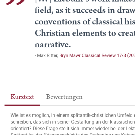
field, as it succeeds in d
conventions of classical h
Christian elements to creat
narrative.
Max Ritter,
Bryn Mawr Classical Review 17/3 (20
Kurztext
Bewertungen
Wie ist es möglich, in einem spätantik-christlichen Umfeld
schreiben, das sich in seiner Gestaltung an der klassisc
orientiert? Diese Frage stellt sich immer wieder bei der Lek