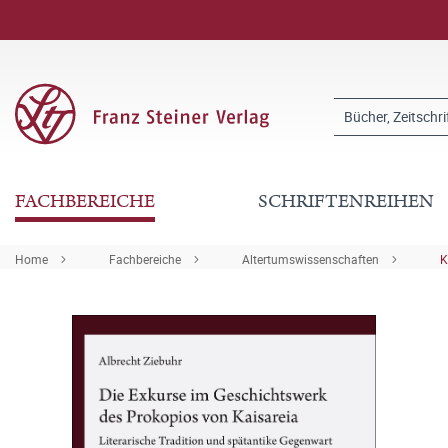
FACHBEREICHE
SCHRIFTENREIHEN
Home
Fachbereiche
Altertumswissenschaften
K