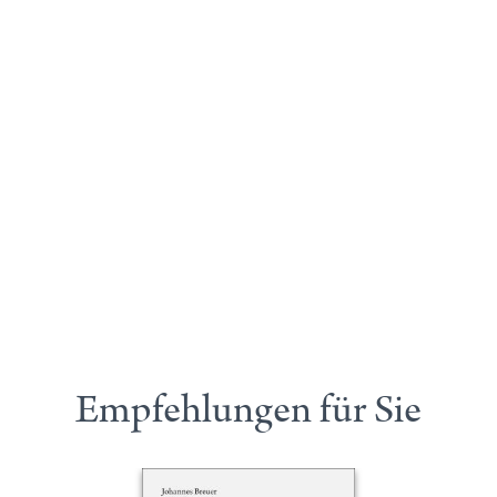
Empfehlungen für Sie