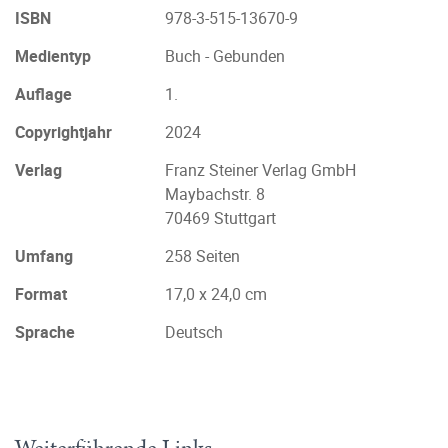
ISBN
978-3-515-13670-9
Medientyp
Buch - Gebunden
Auflage
1.
Copyrightjahr
2024
Verlag
Franz Steiner Verlag GmbH
Maybachstr. 8
70469 Stuttgart
Umfang
258 Seiten
Format
17,0 x 24,0 cm
Sprache
Deutsch