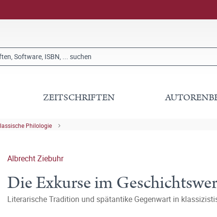
ZEITSCHRIFTEN
AUTORENB
lassische Philologie
Albrecht Ziebuhr
Die Exkurse im Geschichtswer
Literarische Tradition und spätantike Gegenwart in klassizisti