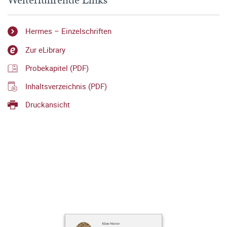
Weiterführende Links
Hermes – Einzelschriften
Zur eLibrary
Probekapitel (PDF)
Inhaltsverzeichnis (PDF)
Druckansicht