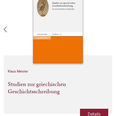
Klaus Meister
Studien zur griechischen
Geschichtsschreibung
Details