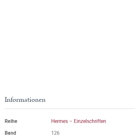
Informationen
Reihe
Hermes – Einzelschriften
Band
126