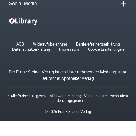
Social Media
AGB
Widerrufsbelehrung
Barrierefreiheitserklärung
Datenschutzerklärung
Impressum
Cookie Einstellungen
Der Franz Steiner Verlag ist ein Unternehmen der Mediengruppe
Deutscher Apotheker Verlag.
* Alle Preise inkl. gesetzl. Mehrwertsteuer zzgl.
Versandkosten
, wenn nicht
anders angegeben.
© 2026 Franz Steiner Verlag