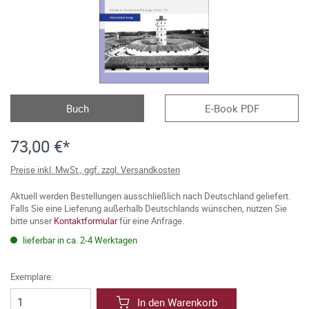
Buch
E-Book PDF
73,00 €*
Preise inkl. MwSt., ggf. zzgl. Versandkosten
Aktuell werden Bestellungen ausschließlich nach Deutschland geliefert.
Falls Sie eine Lieferung außerhalb Deutschlands wünschen, nutzen Sie
bitte unser
Kontaktformular
für eine Anfrage.
lieferbar in ca. 2-4 Werktagen
Exemplare:
In den Warenkorb