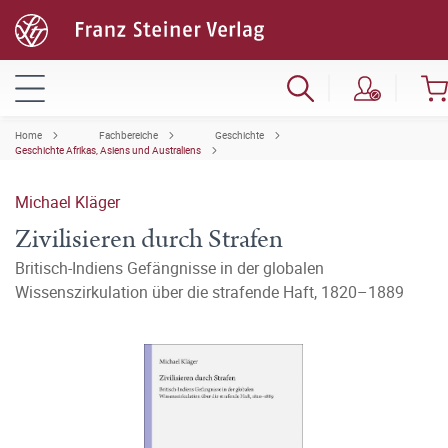
Home
Fachbereiche
Geschichte
Geschichte Afrikas, Asiens und Australiens
Michael Kläger
Zivilisieren durch Strafen
Britisch-Indiens Gefängnisse in der globalen
Wissenszirkulation über die strafende Haft, 1820–1889