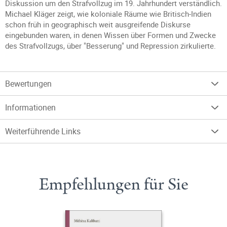
Diskussion um den Strafvollzug im 19. Jahrhundert verständlich.
Michael Kläger zeigt, wie koloniale Räume wie Britisch-Indien
schon früh in geographisch weit ausgreifende Diskurse
eingebunden waren, in denen Wissen über Formen und Zwecke
des Strafvollzugs, über "Besserung" und Repression zirkulierte.
Bewertungen
Informationen
Weiterführende Links
Empfehlungen für Sie