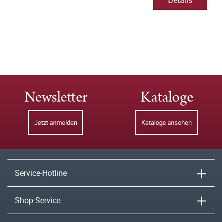
Details
Newsletter
Kataloge
Jetzt anmelden
Kataloge ansehen
Service-Hotline
Shop-Service