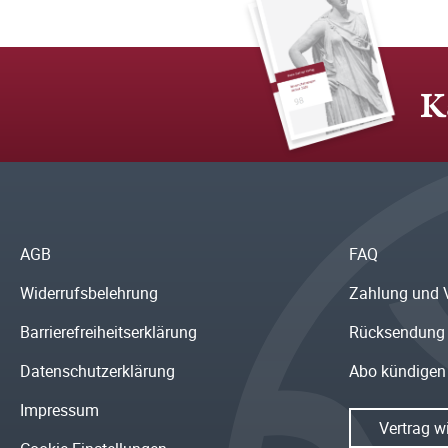
K
AGB
FAQ
Widerrufsbelehrung
Zahlung und 
Barrierefreiheitserklärung
Rücksendung
Datenschutzerklärung
Abo kündigen
Impressum
Vertrag w