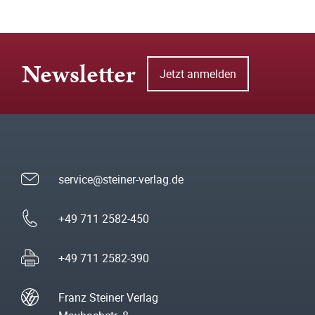
Newsletter
Jetzt anmelden
service@steiner-verlag.de
+49 711 2582-450
+49 711 2582-390
Franz Steiner Verlag