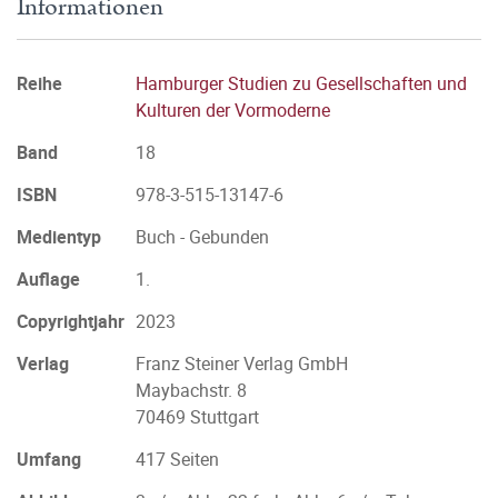
Informationen
Reihe
Hamburger Studien zu Gesellschaften und
Kulturen der Vormoderne
Band
18
ISBN
978-3-515-13147-6
Medientyp
Buch - Gebunden
Auflage
1.
Copyrightjahr
2023
Verlag
Franz Steiner Verlag GmbH
Maybachstr. 8
70469 Stuttgart
Umfang
417 Seiten