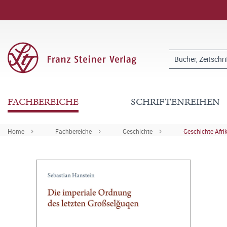
FACHBEREICHE
SCHRIFTENREIHEN
Home
Fachbereiche
Geschichte
Geschichte Afri