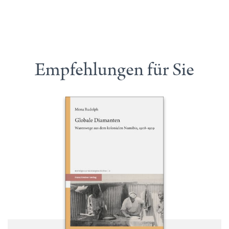
Empfehlungen für Sie