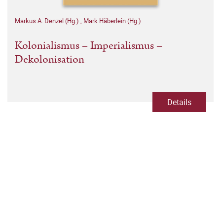
Markus A. Denzel (Hg.)
,
Mark Häberlein (Hg.)
Kolonialismus – Imperialismus –
Dekolonisation
Details