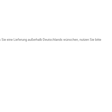
ls Sie eine Lieferung außerhalb Deutschlands wünschen, nutzen Sie bitte