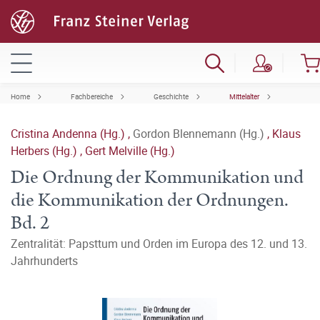
Home
Fachbereiche
Geschichte
Mittelalter
Cristina Andenna (Hg.)
,
Gordon Blennemann (Hg.)
,
Klaus
Herbers (Hg.)
,
Gert Melville (Hg.)
Die Ordnung der Kommunikation und
die Kommunikation der Ordnungen.
Bd. 2
Zentralität: Papsttum und Orden im Europa des 12. und 13.
Jahrhunderts