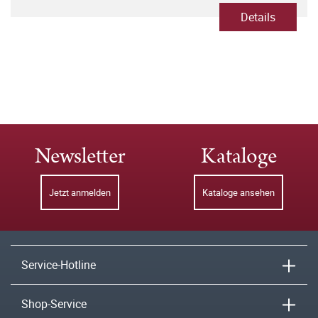
Details
Newsletter
Kataloge
Jetzt anmelden
Kataloge ansehen
Service-Hotline
Shop-Service