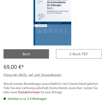
Buch
E-Book PDF
69,00 €*
Preise inkl. MwSt., ggf. zzgl. Versandkosten
Aktuell werden Bestellungen ausschließlich nach Deutschland geliefert.
Falls Sie eine Lieferung außerhalb Deutschlands wünschen, nutzen Sie
bitte unser
Kontaktformular
für eine Anfrage.
lieferbar in ca. 2-4 Werktagen