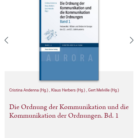
Cristina Andenna (Hg.)
,
Klaus Herbers (Hg.)
,
Gert Melville (Hg.)
Die Ordnung der Kommunikation und die
Kommunikation der Ordnungen. Bd. 1