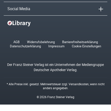
Social Media
AGB
Widerrufsbelehrung
Barrierefreiheitserklärung
Datenschutzerklärung
Impressum
Cookie Einstellungen
Der Franz Steiner Verlag ist ein Unternehmen der Mediengruppe
Deutscher Apotheker Verlag.
* Alle Preise inkl. gesetzl. Mehrwertsteuer zzgl.
Versandkosten
, wenn nicht
anders angegeben.
© 2026 Franz Steiner Verlag