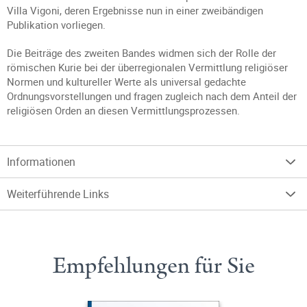
Villa Vigoni, deren Ergebnisse nun in einer zweibändigen
Publikation vorliegen.
Die Beiträge des zweiten Bandes widmen sich der Rolle der
römischen Kurie bei der überregionalen Vermittlung religiöser
Normen und kultureller Werte als universal gedachte
Ordnungsvorstellungen und fragen zugleich nach dem Anteil der
religiösen Orden an diesen Vermittlungsprozessen.
Informationen
Weiterführende Links
Empfehlungen für Sie