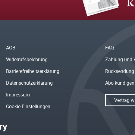
K
AGB
FAQ
Widerrufsbelehrung
Zahlung und 
Barrierefreiheitserklärung
Rücksendung
Datenschutzerklärung
Abo kündigen
Impressum
Vertrag w
Cookie Einstellungen