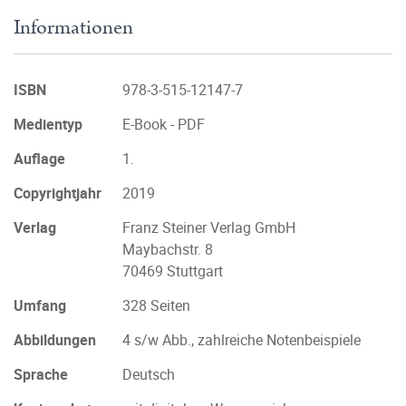
Informationen
ISBN
978-3-515-12147-7
Medientyp
E-Book - PDF
Auflage
1.
Copyrightjahr
2019
Verlag
Franz Steiner Verlag GmbH
Maybachstr. 8
70469 Stuttgart
Umfang
328 Seiten
Abbildungen
4 s/w Abb., zahlreiche Notenbeispiele
Sprache
Deutsch