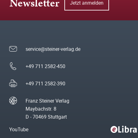
Newsletter
Jetzt anmelden
service@steiner-verlag.de
+49 711 2582-450
+49 711 2582-390
Franz Steiner Verlag
Maybachstr. 8
D - 70469 Stuttgart
YouTube