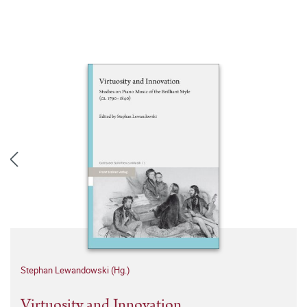
Stephan Lewandowski (Hg.)
Virtuosity and Innovation