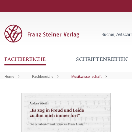
FACHBEREICHE
SCHRIFTENREIHEN
Home
Fachbereiche
Musikwissenschaft