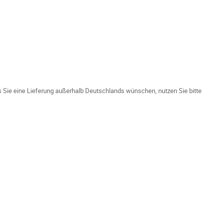
ls Sie eine Lieferung außerhalb Deutschlands wünschen, nutzen Sie bitte