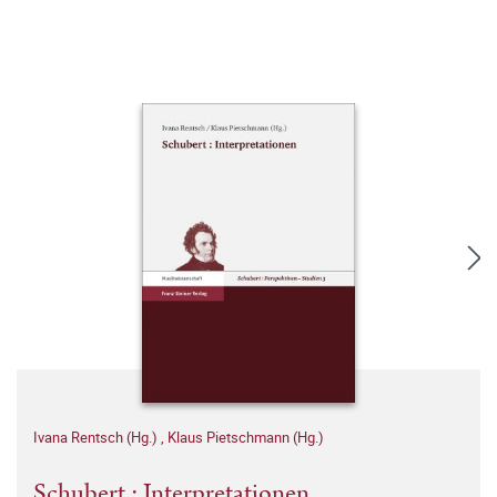
Ivana Rentsch (Hg.)
,
Klaus Pietschmann (Hg.)
Schubert : Interpretationen