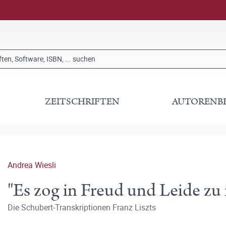
ZEITSCHRIFTEN
AUTORENB
Andrea Wiesli
"Es zog in Freud und Leide zu
Die Schubert-Transkriptionen Franz Liszts