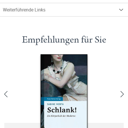
Weiterführende Links
Empfehlungen für Sie