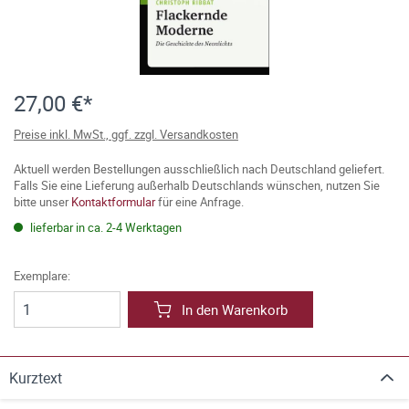
27,00 €*
Preise inkl. MwSt., ggf. zzgl. Versandkosten
Aktuell werden Bestellungen ausschließlich nach Deutschland geliefert.
Falls Sie eine Lieferung außerhalb Deutschlands wünschen, nutzen Sie
bitte unser
Kontaktformular
für eine Anfrage.
lieferbar in ca. 2-4 Werktagen
Exemplare:
In den Warenkorb
Kurztext