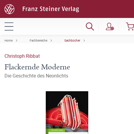
Home
Fachbereiche
Sachbücher
Christoph Ribbat
Flackernde Moderne
Die Geschichte des Neonlichts