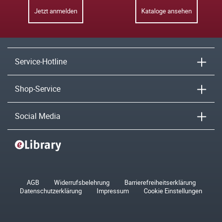
Jetzt anmelden
Kataloge ansehen
Service-Hotline
Shop-Service
Social Media
AGB
Widerrufsbelehrung
Barrierefreiheitserklärung
Datenschutzerklärung
Impressum
Cookie Einstellungen