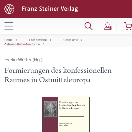
Home
Fachbereiche
Geschichte
Osteuropäische Geschichte
Evelin Wetter (Hg.)
Formierungen des konfessionellen
Raumes in Ostmitteleuropa