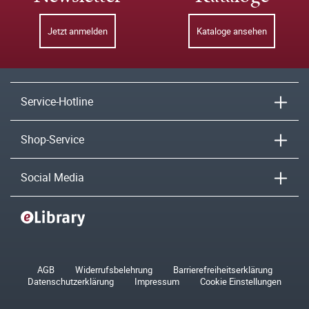
Jetzt anmelden
Kataloge ansehen
Service-Hotline
Shop-Service
Social Media
AGB
Widerrufsbelehrung
Barrierefreiheitserklärung
Datenschutzerklärung
Impressum
Cookie Einstellungen