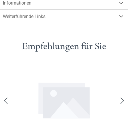
Informationen
Weiterführende Links
Empfehlungen für Sie