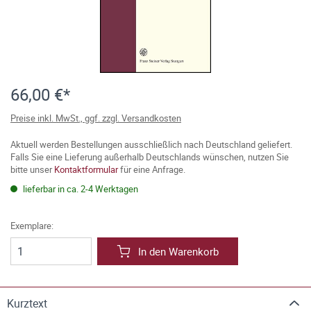
66,00 €*
Preise inkl. MwSt., ggf. zzgl. Versandkosten
Aktuell werden Bestellungen ausschließlich nach Deutschland geliefert.
Falls Sie eine Lieferung außerhalb Deutschlands wünschen, nutzen Sie
bitte unser
Kontaktformular
für eine Anfrage.
lieferbar in ca. 2-4 Werktagen
Exemplare:
In den Warenkorb
Kurztext