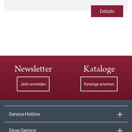
Details
Newsletter
Kataloge
Jetzt anmelden
Kataloge ansehen
Service-Hotline
Shop-Service