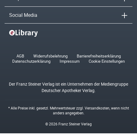
Social Media
AGB
Widerrufsbelehrung
Barrierefreiheitserklärung
Datenschutzerklärung
Impressum
Cookie Einstellungen
Der Franz Steiner Verlag ist ein Unternehmen der Mediengruppe
Deutscher Apotheker Verlag.
* Alle Preise inkl. gesetzl. Mehrwertsteuer zzgl.
Versandkosten
, wenn nicht
anders angegeben.
© 2026 Franz Steiner Verlag