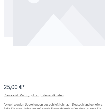
25,00 €*
Preise inkl. MwSt., ggf. zzgl. Versandkosten
Aktuell werden Bestellungen ausschließlich nach Deutschland geliefert.
Falls Sie eine Lieferung außerhalb Deutschlands wünschen, nutzen Sie