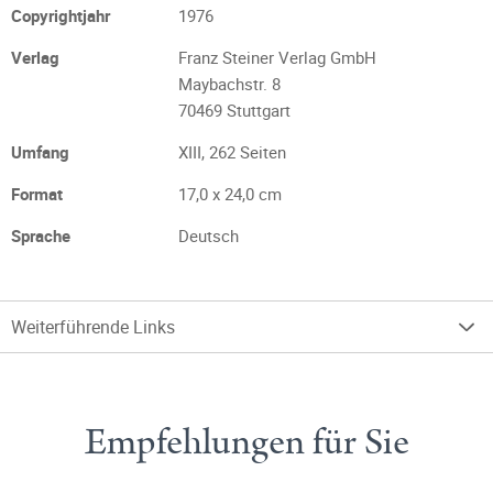
Copyrightjahr
1976
Verlag
Franz Steiner Verlag GmbH
Maybachstr. 8
70469 Stuttgart
Umfang
XIII, 262 Seiten
Format
17,0 x 24,0 cm
Sprache
Deutsch
Weiterführende Links
Empfehlungen für Sie