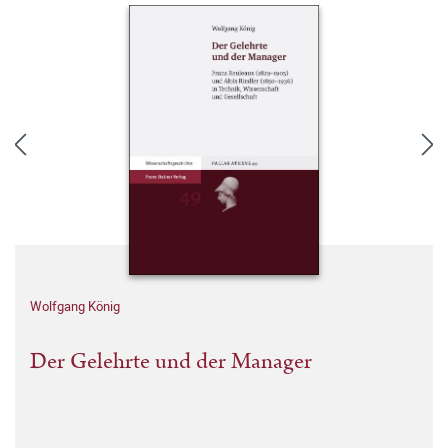
Wolfgang König
Der Gelehrte und der Manager