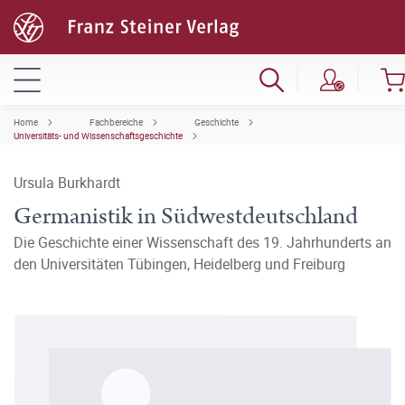
Home
Fachbereiche
Geschichte
Universitäts- und Wissenschaftsgeschichte
Ursula Burkhardt
Germanistik in Südwestdeutschland
Die Geschichte einer Wissenschaft des 19. Jahrhunderts an
den Universitäten Tübingen, Heidelberg und Freiburg