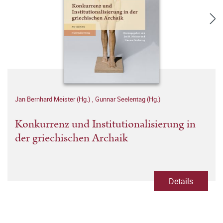
Jan Bernhard Meister (Hg.)
,
Gunnar Seelentag (Hg.)
Konkurrenz und Institutionalisierung in
der griechischen Archaik
Details