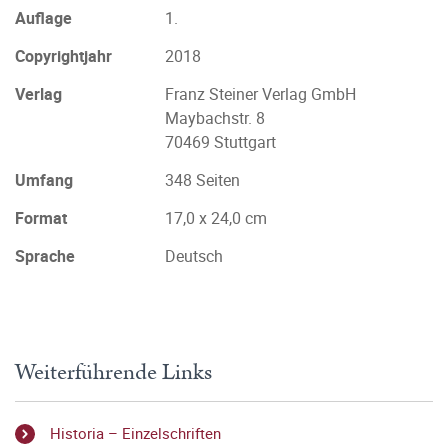
Auflage
1.
Copyrightjahr
2018
Verlag
Franz Steiner Verlag GmbH
Maybachstr. 8
70469 Stuttgart
Umfang
348 Seiten
Format
17,0 x 24,0 cm
Sprache
Deutsch
Weiterführende Links
Historia – Einzelschriften