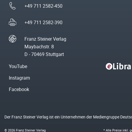
+49 711 2582-450
+49 711 2582-390
Franz Steiner Verlag
Maybachstr. 8
D - 70469 Stuttgart
YouTube
Instagram
Facebook
Der Franz Steiner Verlag ist ein Unternehmen der Mediengruppe Deuts
© 2026 Franz Steiner Verlag
* Alle Preise inkl.