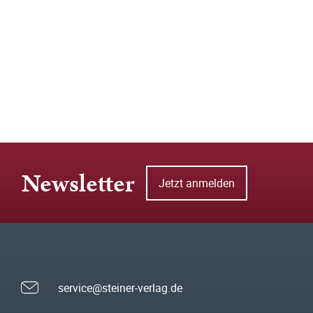
Newsletter
Jetzt anmelden
service@steiner-verlag.de