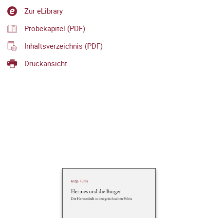
Zur eLibrary
Probekapitel (PDF)
Inhaltsverzeichnis (PDF)
Druckansicht