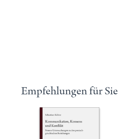
Empfehlungen für Sie