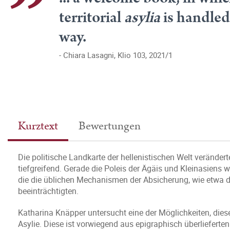
territorial
asylia
is handled 
way.
Chiara Lasagni, Klio 103, 2021/1
Kurztext
Bewertungen
Die politische Landkarte der hellenistischen Welt verändert
tiefgreifend. Gerade die Poleis der Ägäis und Kleinasiens
die die üblichen Mechanismen der Absicherung, wie etwa d
beeinträchtigten.
Katharina Knäpper untersucht eine der Möglichkeiten, diesen
Asylie. Diese ist vorwiegend aus epigraphisch überlieferten