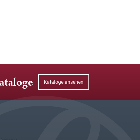
ataloge
Kataloge ansehen