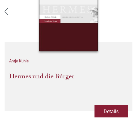
Antje Kuhle
Hermes und die Bürger
Details