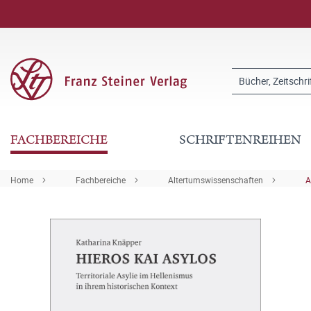
FACHBEREICHE
SCHRIFTENREIHEN
Home
Fachbereiche
Altertumswissenschaften
A