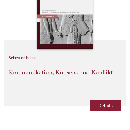
Sebastian Kühne
Kommunikation, Konsens und Konflikt
Details