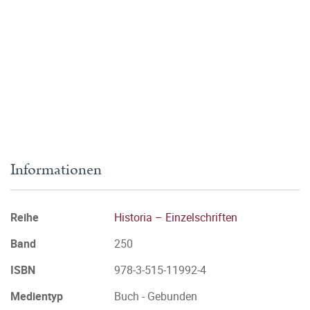
Informationen
Reihe
Historia – Einzelschriften
Band
250
ISBN
978-3-515-11992-4
Medientyp
Buch - Gebunden