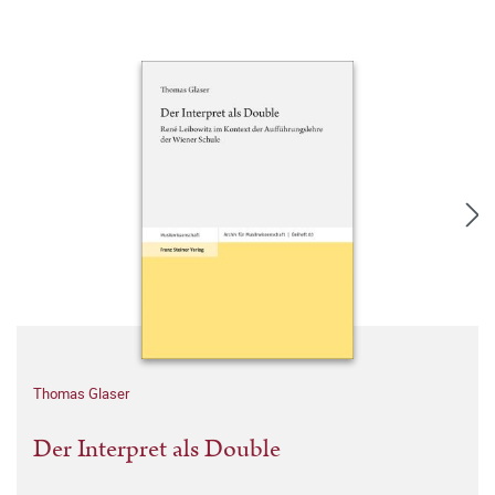
Thomas Glaser
Der Interpret als Double