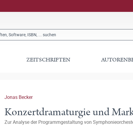
ZEITSCHRIFTEN
AUTORENB
Jonas Becker
Konzertdramaturgie und Mark
Zur Analyse der Programmgestaltung von Symphonieorchest