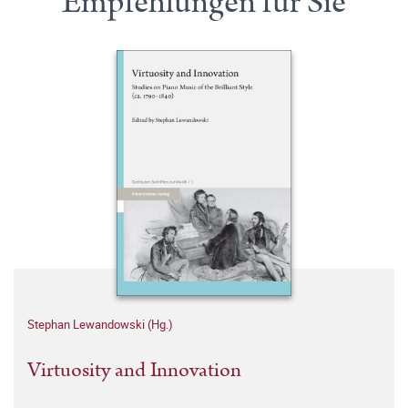
Empfehlungen für Sie
Stephan Lewandowski (Hg.)
Virtuosity and Innovation