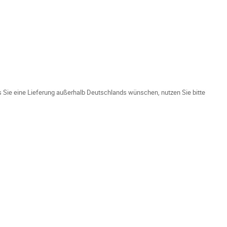
ls Sie eine Lieferung außerhalb Deutschlands wünschen, nutzen Sie bitte