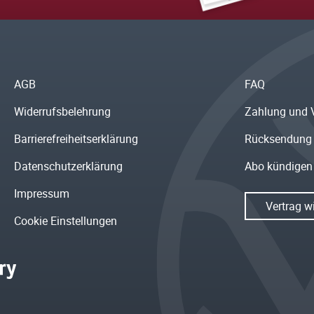
AGB
FAQ
Widerrufsbelehrung
Zahlung und 
Barrierefreiheitserklärung
Rücksendung
Datenschutzerklärung
Abo kündigen
Impressum
Vertrag w
Cookie Einstellungen