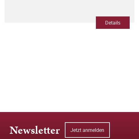
Details
Newsletter
Jetzt anmelden