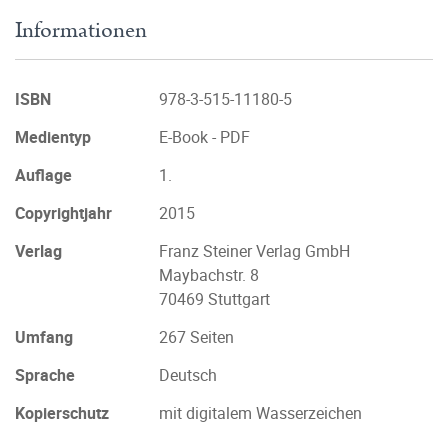
Informationen
ISBN
978-3-515-11180-5
Medientyp
E-Book - PDF
Auflage
1.
Copyrightjahr
2015
Verlag
Franz Steiner Verlag GmbH
Maybachstr. 8
70469 Stuttgart
Umfang
267 Seiten
Sprache
Deutsch
Kopierschutz
mit digitalem Wasserzeichen