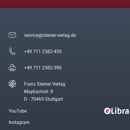
service@steiner-verlag.de
+49 711 2582-450
+49 711 2582-390
Franz Steiner Verlag
Maybachstr. 8
D - 70469 Stuttgart
YouTube
Instagram