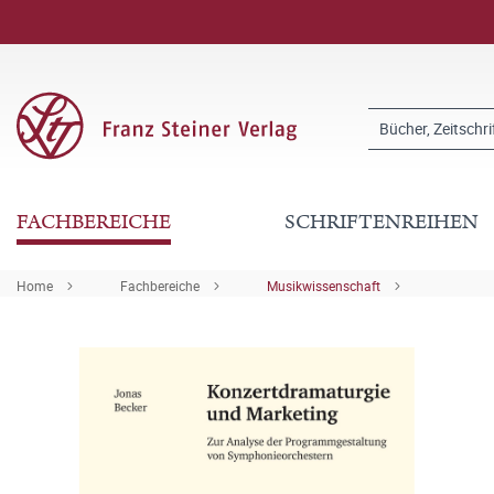
FACHBEREICHE
SCHRIFTENREIHEN
Home
Fachbereiche
Musikwissenschaft