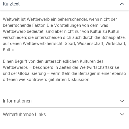
Kurztext
Weltweit ist Wettbewerb ein beherrschender, wenn nicht der
beherrschende Faktor. Die Vorstellungen von dem, was
Wettbewerb bedeutet, sind aber nicht nur von Kultur zu Kultur
verschieden; sie unterscheiden sich auch durch die Schauplätze,
auf denen Wettbewerb herrscht: Sport, Wissenschaft, Wirtschaft,
Kultur.
Einen Begriff von den unterschiedlichen Kulturen des
Wettbewerbs – besonders in Zeiten der Weltwirtschaftskrise
und der Globalisierung – vermitteln die Beiträger in einer ebenso
offenen wie kontrovers geführten Diskussion.
Informationen
Weiterführende Links