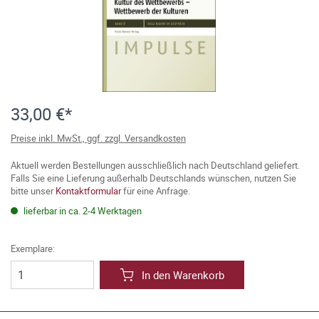
33,00 €*
Preise inkl. MwSt., ggf. zzgl. Versandkosten
Aktuell werden Bestellungen ausschließlich nach Deutschland geliefert.
Falls Sie eine Lieferung außerhalb Deutschlands wünschen, nutzen Sie
bitte unser
Kontaktformular
für eine Anfrage.
lieferbar in ca. 2-4 Werktagen
Exemplare:
In den Warenkorb