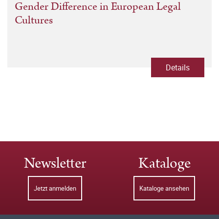
Gender Difference in European Legal
Cultures
Details
Newsletter
Kataloge
Jetzt anmelden
Kataloge ansehen