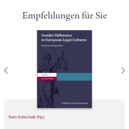
Empfehlungen für Sie
Karin Gottschalk (Hg.)