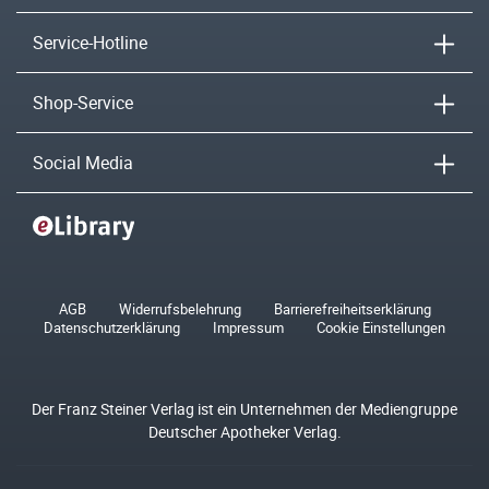
Service-Hotline
Shop-Service
Social Media
AGB
Widerrufsbelehrung
Barrierefreiheitserklärung
Datenschutzerklärung
Impressum
Cookie Einstellungen
Der Franz Steiner Verlag ist ein Unternehmen der Mediengruppe
Deutscher Apotheker Verlag.