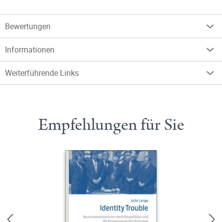
Bewertungen
Informationen
Weiterführende Links
Empfehlungen für Sie