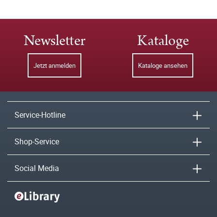
Newsletter
Kataloge
Jetzt anmelden
Kataloge ansehen
Service-Hotline
Shop-Service
Social Media