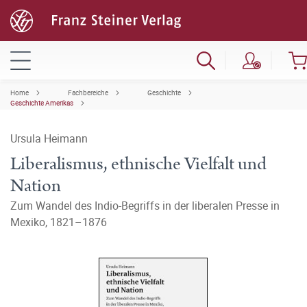
Home
Fachbereiche
Geschichte
Geschichte Amerikas
Ursula Heimann
Liberalismus, ethnische Vielfalt und
Nation
Zum Wandel des Indio-Begriffs in der liberalen Presse in
Mexiko, 1821–1876