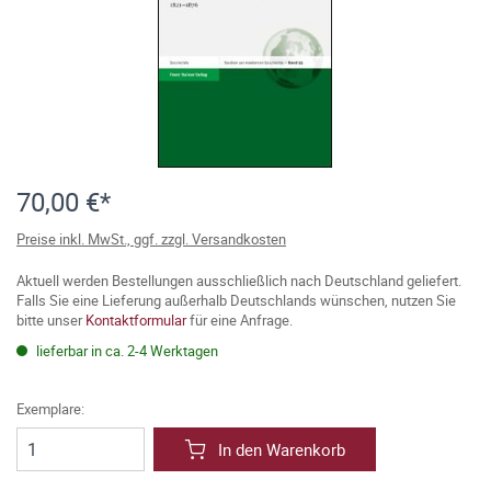
70,00 €*
Preise inkl. MwSt., ggf. zzgl. Versandkosten
Aktuell werden Bestellungen ausschließlich nach Deutschland geliefert.
Falls Sie eine Lieferung außerhalb Deutschlands wünschen, nutzen Sie
bitte unser
Kontaktformular
für eine Anfrage.
lieferbar in ca. 2-4 Werktagen
Exemplare:
In den Warenkorb