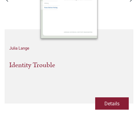
Julia Lange
Identity Trouble
Details