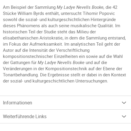
Am Beispiel der Sammlung
My Ladye Nevells Booke,
die 42
Stücke William Byrds enthält, untersucht Tihomir Popovic
sowohl die sozial- und kulturgeschichtlichen Hintergründe
dieses Phänomens als auch seine musikalische Qualität. Im
historischen Teil der Studie steht das Milieu der
elisabethanischen Aristokratie, in dem die Sammlung entstand,
im Fokus der Aufmerksamkeit. Im analytischen Teil geht der
Autor auf die Intensität der Verschriftlichung
kompositionstechnischer Einzelheiten ein sowie auf die Wahl
der Gattungen für
My Ladye Nevells Booke
und auf die
Veränderungen in der Kompositionstechnik auf der Ebene der
Tonartbehandlung. Die Ergebnisse stellt er dabei in den Kontext
der sozial- und kulturgeschichtlichen Untersuchungen.
Informationen
Weiterführende Links