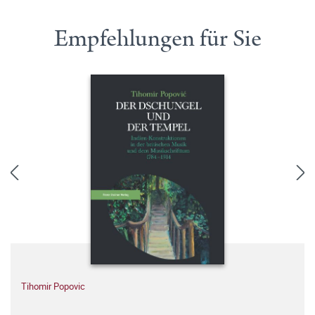
Empfehlungen für Sie
Tihomir Popovic