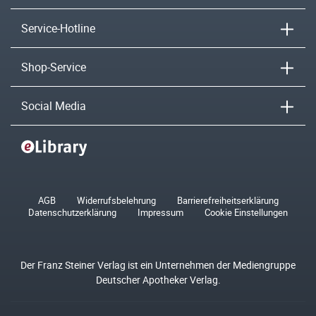
Service-Hotline
Shop-Service
Social Media
AGB
Widerrufsbelehrung
Barrierefreiheitserklärung
Datenschutzerklärung
Impressum
Cookie Einstellungen
Der Franz Steiner Verlag ist ein Unternehmen der Mediengruppe
Deutscher Apotheker Verlag.