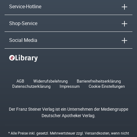
Service-Hotline
Shop-Service
Social Media
AGB
Widerrufsbelehrung
Barrierefreiheitserklärung
Datenschutzerklärung
Impressum
Cookie Einstellungen
Der Franz Steiner Verlag ist ein Unternehmen der Mediengruppe
Deutscher Apotheker Verlag.
* Alle Preise inkl. gesetzl. Mehrwertsteuer zzgl.
Versandkosten
, wenn nicht