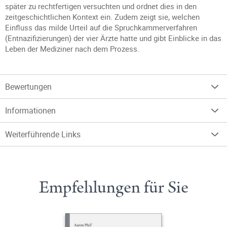
später zu rechtfertigen versuchten und ordnet dies in den
zeitgeschichtlichen Kontext ein. Zudem zeigt sie, welchen
Einfluss das milde Urteil auf die Spruchkammerverfahren
(Entnazifizierungen) der vier Ärzte hatte und gibt Einblicke in das
Leben der Mediziner nach dem Prozess.
Bewertungen
Informationen
Weiterführende Links
Empfehlungen für Sie