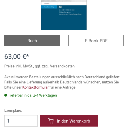
Buch
E-Book PDF
63,00 €*
Preise inkl. MwSt., ggf. zzgl. Versandkosten
Aktuell werden Bestellungen ausschließlich nach Deutschland geliefert.
Falls Sie eine Lieferung außerhalb Deutschlands wünschen, nutzen Sie
bitte unser
Kontaktformular
für eine Anfrage.
lieferbar in ca. 2-4 Werktagen
Exemplare:
In den Warenkorb