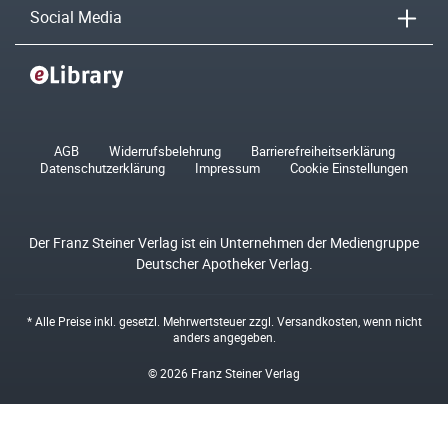
Social Media
AGB
Widerrufsbelehrung
Barrierefreiheitserklärung
Datenschutzerklärung
Impressum
Cookie Einstellungen
Der Franz Steiner Verlag ist ein Unternehmen der Mediengruppe
Deutscher Apotheker Verlag.
* Alle Preise inkl. gesetzl. Mehrwertsteuer zzgl.
Versandkosten
, wenn nicht
anders angegeben.
© 2026 Franz Steiner Verlag