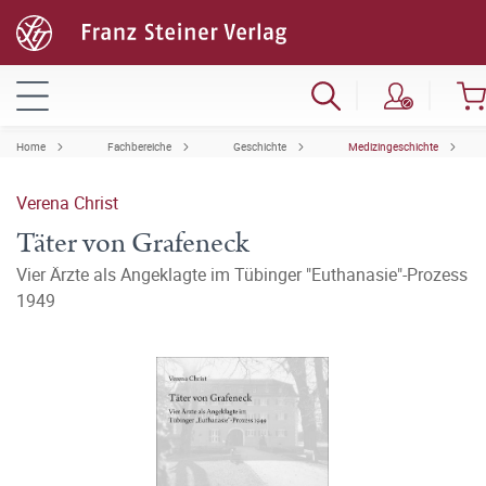
Home
Fachbereiche
Geschichte
Medizingeschichte
Verena Christ
Täter von Grafeneck
Vier Ärzte als Angeklagte im Tübinger "Euthanasie"-Prozess
1949