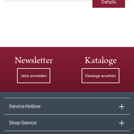
Details
Newsletter
Kataloge
Jetzt anmelden
Kataloge ansehen
Service-Hotline
Shop-Service