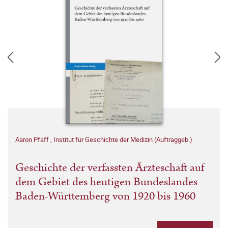
Aaron Pfaff
,
Institut für Geschichte der Medizin (Auftraggeb.)
Geschichte der verfassten Ärzteschaft auf
dem Gebiet des heutigen Bundeslandes
Baden-Württemberg von 1920 bis 1960