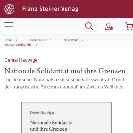
Home
Fachbereiche
Geschichte
19.–21. Jahrhundert
Daniel Hadwiger
Nationale Solidarität und ihre Grenzen
Die deutsche "Nationalsozialistische Volkswohlfahrt" und
der französische "Secours national" im Zweiten Weltkrieg