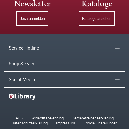
Newsletter
Kataloge
Jetzt anmelden
Kataloge ansehen
Service-Hotline
Shop-Service
Social Media
AGB
Widerrufsbelehrung
Barrierefreiheitserklärung
Datenschutzerklärung
Impressum
Cookie Einstellungen