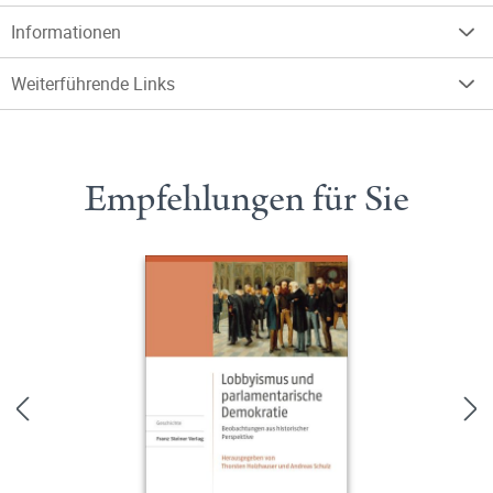
Informationen
Weiterführende Links
Empfehlungen für Sie