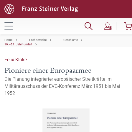
Home
Fachbereiche
Geschichte
19.–21. Jahrhundert
Felix Kloke
Pioniere einer Europaarmee
Die Planung integrierter europäischer Streitkräfte im
Militärausschuss der EVG-Konferenz März 1951 bis Mai
1952