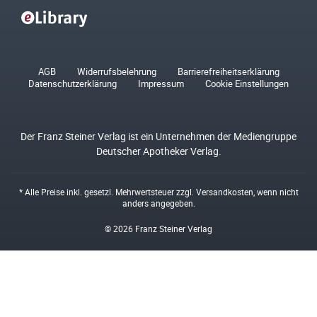
AGB
Widerrufsbelehrung
Barrierefreiheitserklärung
Datenschutzerklärung
Impressum
Cookie Einstellungen
Der Franz Steiner Verlag ist ein Unternehmen der Mediengruppe
Deutscher Apotheker Verlag.
* Alle Preise inkl. gesetzl. Mehrwertsteuer zzgl.
Versandkosten
, wenn nicht
anders angegeben.
© 2026 Franz Steiner Verlag