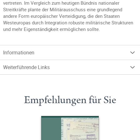
vertreten. Im Vergleich zum heutigen Bündnis nationaler
Streitkräfte plante der Militärausschuss eine grundlegend
andere Form europäischer Verteidigung, die den Staaten
Westeuropas durch Integration robuste militärische Strukturen
und mehr Eigenständigkeit ermöglichen sollte.
Informationen
Weiterführende Links
Empfehlungen für Sie