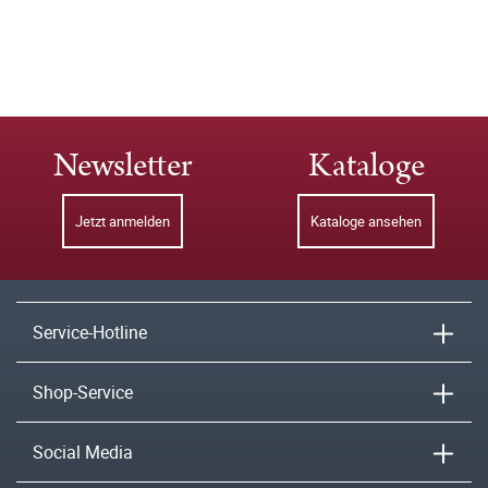
Newsletter
Kataloge
Jetzt anmelden
Kataloge ansehen
Service-Hotline
Shop-Service
Social Media