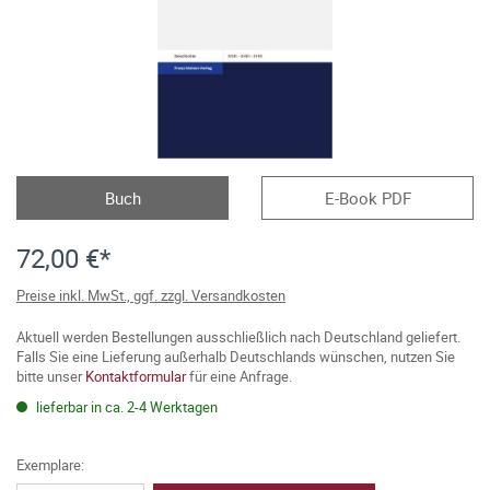
Buch
E-Book PDF
72,00 €*
Preise inkl. MwSt., ggf. zzgl. Versandkosten
Aktuell werden Bestellungen ausschließlich nach Deutschland geliefert.
Falls Sie eine Lieferung außerhalb Deutschlands wünschen, nutzen Sie
bitte unser
Kontaktformular
für eine Anfrage.
lieferbar in ca. 2-4 Werktagen
Exemplare: