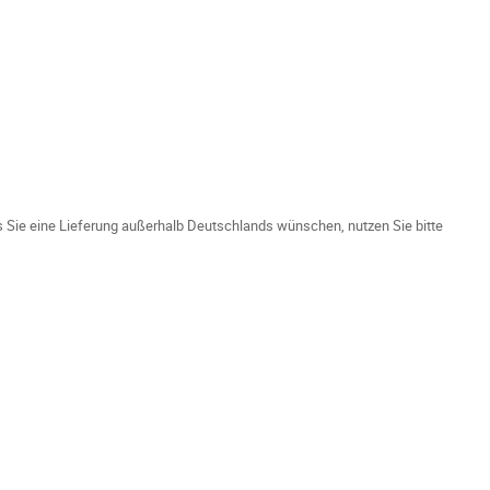
ls Sie eine Lieferung außerhalb Deutschlands wünschen, nutzen Sie bitte