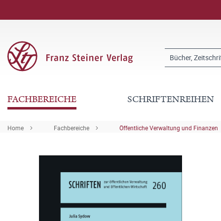
FACHBEREICHE
SCHRIFTENREIHEN
Home
Fachbereiche
Öffentliche Verwaltung und Finanzen