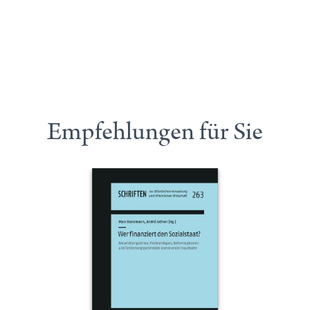
Empfehlungen für Sie