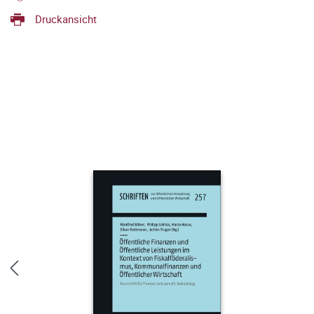
Druckansicht