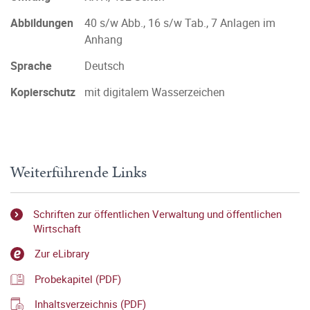
Abbildungen
40 s/w Abb., 16 s/w Tab., 7 Anlagen im
Anhang
Sprache
Deutsch
Kopierschutz
mit digitalem Wasserzeichen
Weiterführende Links
Schriften zur öffentlichen Verwaltung und öffentlichen
Wirtschaft
Zur eLibrary
Probekapitel (PDF)
Inhaltsverzeichnis (PDF)