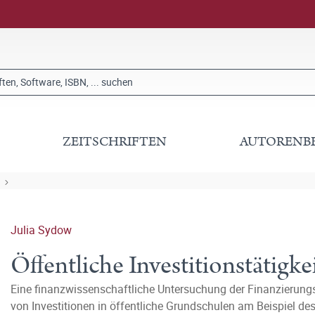
ZEITSCHRIFTEN
AUTORENB
Julia Sydow
Öffentliche Investitionstätigke
Eine finanzwissenschaftliche Untersuchung der Finanzierung
von Investitionen in öffentliche Grundschulen am Beispiel des