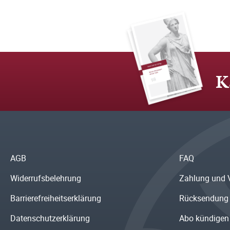
K
AGB
FAQ
Widerrufsbelehrung
Zahlung und 
Barrierefreiheitserklärung
Rücksendung
Datenschutzerklärung
Abo kündigen