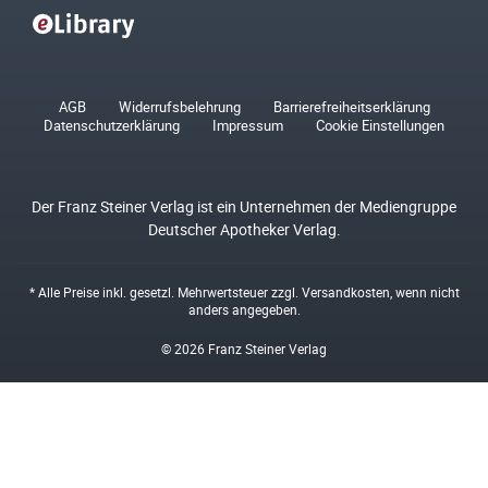
AGB
Widerrufsbelehrung
Barrierefreiheitserklärung
Datenschutzerklärung
Impressum
Cookie Einstellungen
Der Franz Steiner Verlag ist ein Unternehmen der Mediengruppe
Deutscher Apotheker Verlag.
* Alle Preise inkl. gesetzl. Mehrwertsteuer zzgl.
Versandkosten
, wenn nicht
anders angegeben.
© 2026 Franz Steiner Verlag