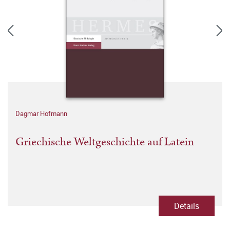
Dagmar Hofmann
Griechische Weltgeschichte auf Latein
Details