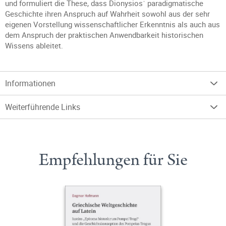
und formuliert die These, dass Dionysiosˈ paradigmatische
Geschichte ihren Anspruch auf Wahrheit sowohl aus der sehr
eigenen Vorstellung wissenschaftlicher Erkenntnis als auch aus
dem Anspruch der praktischen Anwendbarkeit historischen
Wissens ableitet.
Informationen
Weiterführende Links
Empfehlungen für Sie