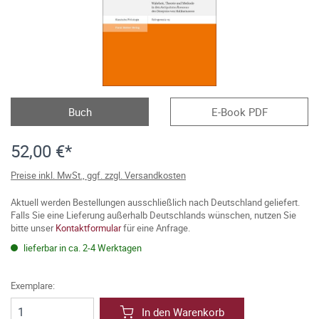
Buch
E-Book PDF
52,00 €*
Preise inkl. MwSt., ggf. zzgl. Versandkosten
Aktuell werden Bestellungen ausschließlich nach Deutschland geliefert.
Falls Sie eine Lieferung außerhalb Deutschlands wünschen, nutzen Sie
bitte unser
Kontaktformular
für eine Anfrage.
lieferbar in ca. 2-4 Werktagen
Exemplare:
In den Warenkorb