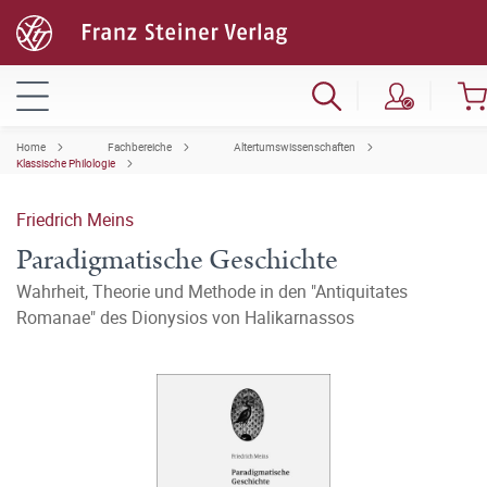
Home
Fachbereiche
Altertumswissenschaften
Klassische Philologie
Friedrich Meins
Paradigmatische Geschichte
Wahrheit, Theorie und Methode in den "Antiquitates
Romanae" des Dionysios von Halikarnassos