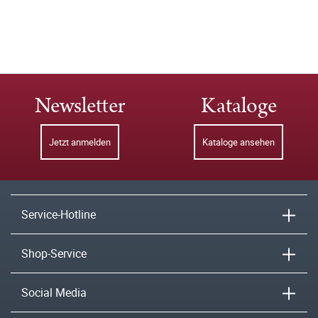
Newsletter
Kataloge
Jetzt anmelden
Kataloge ansehen
Service-Hotline
Shop-Service
Social Media