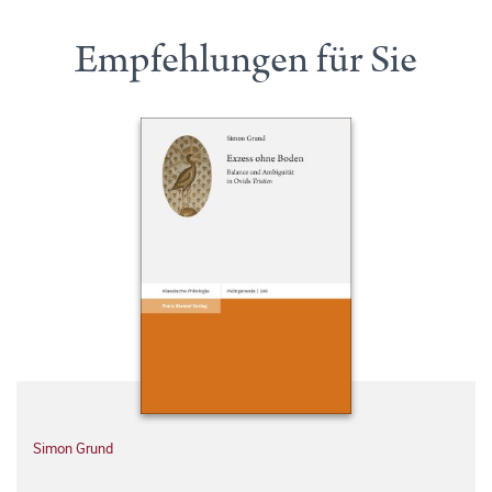
Empfehlungen für Sie
Simon Grund