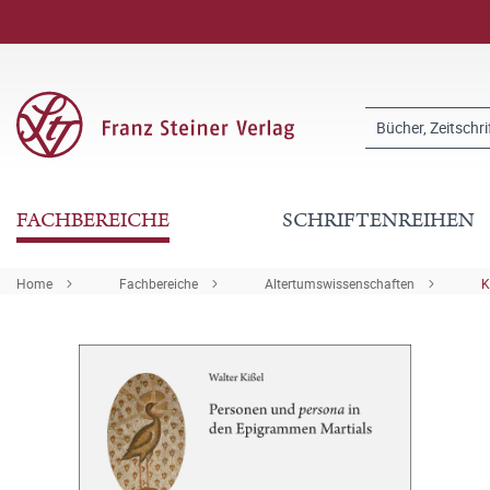
FACHBEREICHE
SCHRIFTENREIHEN
Home
Fachbereiche
Altertumswissenschaften
K