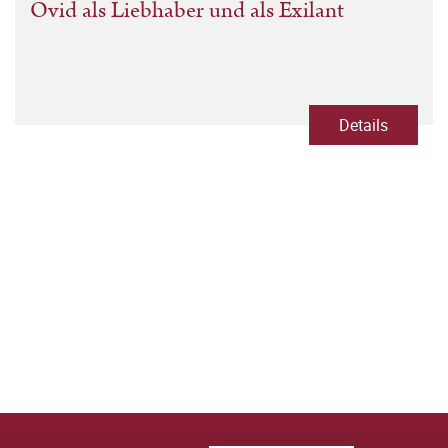
Ovid als Liebhaber und als Exilant
Details