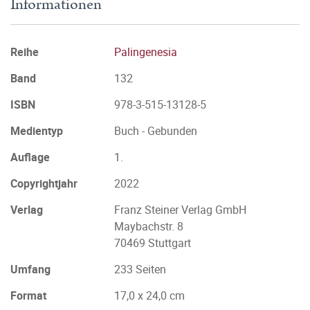
Informationen
Reihe
Palingenesia
Band
132
ISBN
978-3-515-13128-5
Medientyp
Buch - Gebunden
Auflage
1.
Copyrightjahr
2022
Verlag
Franz Steiner Verlag GmbH
Maybachstr. 8
70469 Stuttgart
Umfang
233 Seiten
Format
17,0 x 24,0 cm