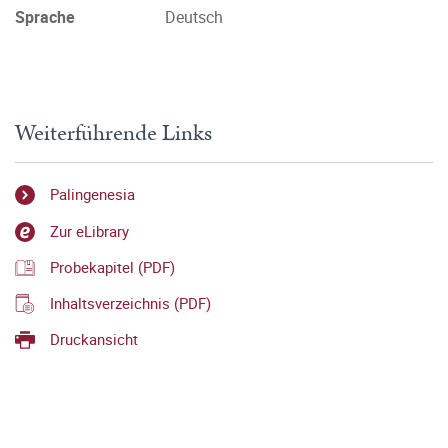
Sprache
Deutsch
Weiterführende Links
Palingenesia
Zur eLibrary
Probekapitel (PDF)
Inhaltsverzeichnis (PDF)
Druckansicht