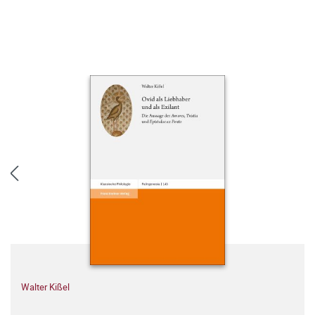
Walter Kißel