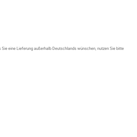
ls Sie eine Lieferung außerhalb Deutschlands wünschen, nutzen Sie bitte