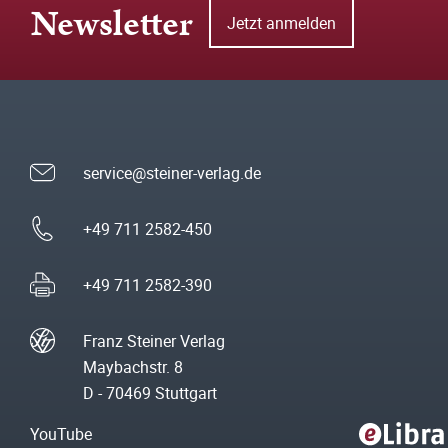
Newsletter
Jetzt anmelden
service@steiner-verlag.de
+49 711 2582-450
+49 711 2582-390
Franz Steiner Verlag
Maybachstr. 8
D - 70469 Stuttgart
YouTube