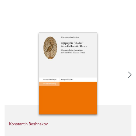
Konstantin Boshnakov