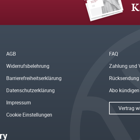
K
AGB
FAQ
Widerrufsbelehrung
Zahlung und 
Barrierefreiheitserklärung
Rücksendung
Datenschutzerklärung
Abo kündigen
Impressum
Vertrag w
Cookie Einstellungen